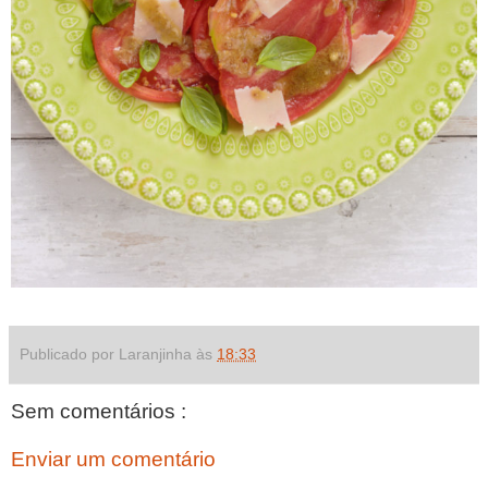
Publicado por Laranjinha às
18:33
Sem comentários :
Enviar um comentário