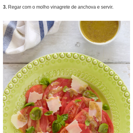
3.
Regar com o molho vinagrete de anchova e servir.