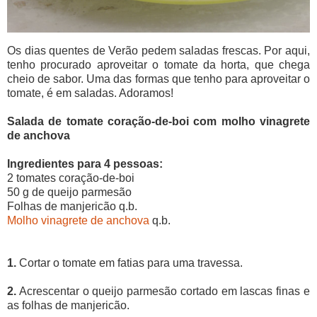
Os dias quentes de Verão pedem saladas frescas. Por aqui,
tenho procurado aproveitar o tomate da horta, que chega
cheio de sabor. Uma das formas que tenho para aproveitar o
tomate, é em saladas. Adoramos!
Salada de tomate coração-de-boi com molho vinagrete
de anchova
Ingredientes para 4 pessoas:
2 tomates coração-de-boi
50 g de queijo parmesão
Folhas de manjericão q.b.
Molho vinagrete de anchova
q.b.
1.
Cortar o tomate em fatias para uma travessa.
2.
Acrescentar o queijo parmesão cortado em lascas finas e
as folhas de manjericão.