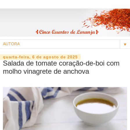
▼
quarta-feira, 6 de agosto de 2025
Salada de tomate coração-de-boi com
molho vinagrete de anchova