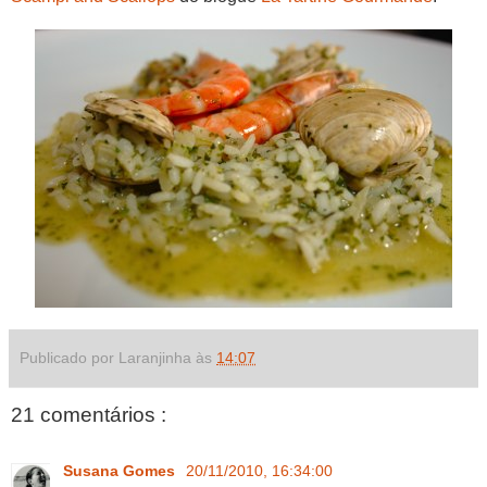
Publicado por Laranjinha às
14:07
21 comentários :
Susana Gomes
20/11/2010, 16:34:00