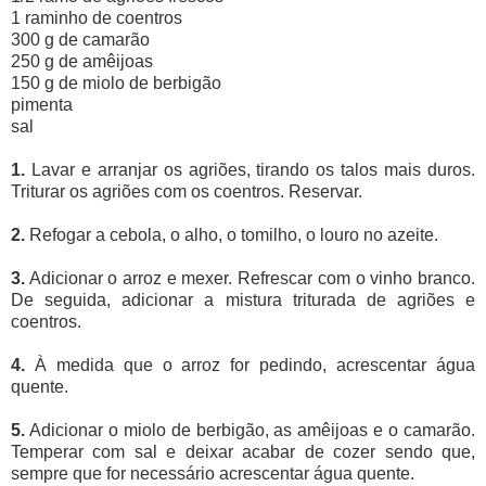
1 raminho de coentros
300 g de camarão
250 g de amêijoas
150 g de miolo de berbigão
pimenta
sal
1.
Lavar e arranjar os agriões, tirando os talos mais duros.
Triturar os agriões com os coentros. Reservar.
2.
Refogar a cebola, o alho, o tomilho, o louro no azeite.
3.
Adicionar o arroz e mexer. Refrescar com o vinho branco.
De seguida, adicionar a mistura triturada de agriões e
coentros.
4.
À medida que o arroz for pedindo, acrescentar água
quente.
5.
Adicionar o miolo de berbigão, as amêijoas e o camarão.
Temperar com sal e deixar acabar de cozer sendo que,
sempre que for necessário acrescentar água quente.