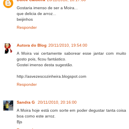
Gostaria imenso de ser a Moira...
que delicia de arroz...
beijinhos
Responder
Autora do Blog
20/11/2010, 19:54:00
A Moira vai certamente saborear esse jantar com muito
gosto pois, ficou fantástico.
Gostei imenso desta sugestão.
http://asvezescozinheira.blogspot.com
Responder
Sandra G
20/11/2010, 20:16:00
A Moira hoje está com sorte em poder degustar tanta coisa
boa como este arroz.
Bjs