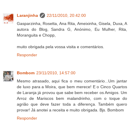
Laranjinha
22/11/2010, 20:42:00
Gasparzinha, Rosetta, Ana Rita, Ameixinha, Gisela, Duxa, A
autora do Blog, Sandra G, Anónimo, Eu Mulher, Rita,
Moranguita e Chopp,
muito obrigada pela vossa visita e comentários.
Responder
Bombom
23/11/2010, 14:57:00
Mesmo atrasado, aqui fica o meu comentário...Um jantar
de luxo para a Moira, que bem merece! E o Cinco Quartos
de Laranja já provou que sabe bem receber os Amigos. Um
Arroz de Mariscos bem malandrinho, com o toque do
agrião que deve fazer toda a diferença. Também quero
provar! Já anotei a receita e muito obrigada. Bjs. Bombom
Responder