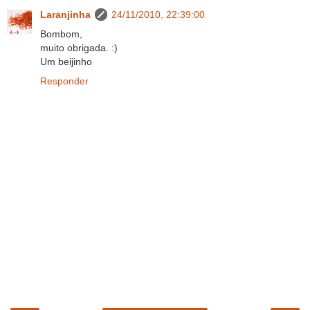
Laranjinha
24/11/2010, 22:39:00
Bombom,
muito obrigada. :)
Um beijinho
Responder