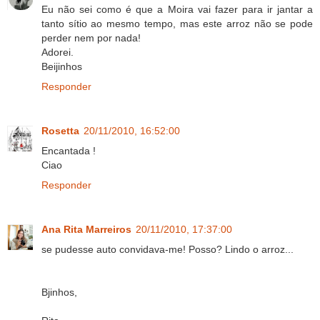
Eu não sei como é que a Moira vai fazer para ir jantar a
tanto sítio ao mesmo tempo, mas este arroz não se pode
perder nem por nada!
Adorei.
Beijinhos
Responder
Rosetta
20/11/2010, 16:52:00
Encantada !
Ciao
Responder
Ana Rita Marreiros
20/11/2010, 17:37:00
se pudesse auto convidava-me! Posso? Lindo o arroz...
Bjinhos,