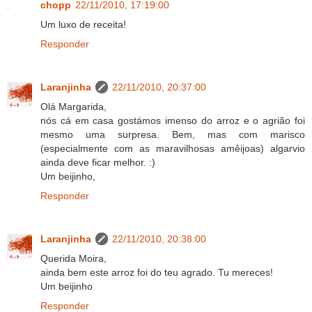
chopp
22/11/2010, 17:19:00
Um luxo de receita!
Responder
Laranjinha
22/11/2010, 20:37:00
Olá Margarida,
nós cá em casa gostámos imenso do arroz e o agrião foi
mesmo uma surpresa. Bem, mas com marisco
(especialmente com as maravilhosas amêijoas) algarvio
ainda deve ficar melhor. :)
Um beijinho,
Responder
Laranjinha
22/11/2010, 20:38:00
Querida Moira,
ainda bem este arroz foi do teu agrado. Tu mereces!
Um beijinho
Responder