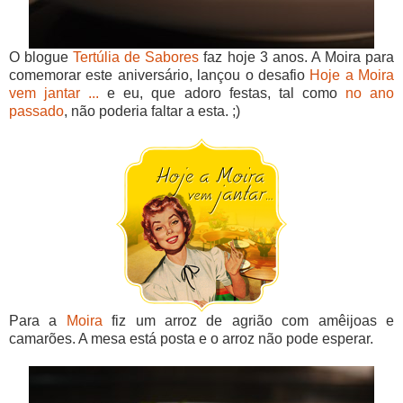
O blogue
Tertúlia de Sabores
faz hoje 3 anos. A Moira para
comemorar este aniversário, lançou o desafio
Hoje a Moira
vem jantar ...
e eu, que adoro festas, tal como
no ano
passado
, não poderia faltar a esta. ;)
Para a
Moira
fiz um arroz de agrião com amêijoas e
camarões. A mesa está posta e o arroz não pode esperar.