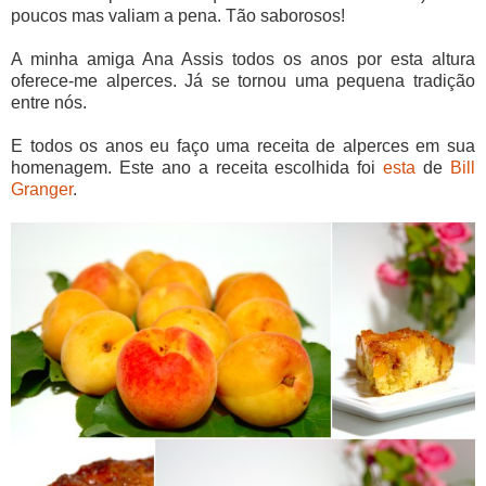
poucos mas valiam a pena. Tão saborosos!
A minha amiga Ana Assis todos os anos por esta altura
oferece-me alperces. Já se tornou uma pequena tradição
entre nós.
E todos os anos eu faço uma receita de alperces em sua
homenagem. Este ano a receita escolhida foi
esta
de
Bill
Granger
.