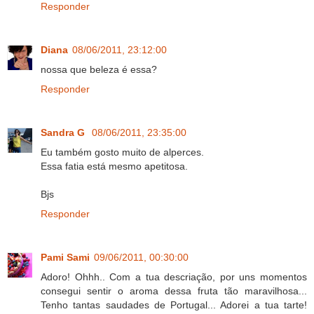
Responder
Diana
08/06/2011, 23:12:00
nossa que beleza é essa?
Responder
Sandra G
08/06/2011, 23:35:00
Eu também gosto muito de alperces.
Essa fatia está mesmo apetitosa.
Bjs
Responder
Pami Sami
09/06/2011, 00:30:00
Adoro! Ohhh.. Com a tua descriação, por uns momentos
consegui sentir o aroma dessa fruta tão maravilhosa...
Tenho tantas saudades de Portugal... Adorei a tua tarte!