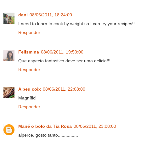
dani
08/06/2011, 18:24:00
I need to learn to cook by weight so I can try your recipes!!
Responder
Felismina
08/06/2011, 19:50:00
Que aspecto fantastico deve ser uma delicia!!!
Responder
A peu coix
08/06/2011, 22:08:00
Magnífic!
Responder
Mané o bolo da Tia Rosa
08/06/2011, 23:08:00
alperce, gosto tanto................