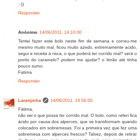
:-))
Responder
Anónimo
14/06/2011, 14:10:00
Tentei fazer este bolo neste fim de semana e correu-me
mesmo muito mal, ficou muito azedo, extremamente acido,
segui a receita à risca, o que poderá ter corrido mal? será o
ponto do caramelo? podem me ajudar? o limão até tinha
pouco sumo.
Fatima
Responder
Laranjinha
14/06/2011, 19:56:00
Fátima,
não sei o que possa ter corrido mal. O bolo, como referi fica
ácido por causa dos alperces, que se transformam quando
colocados em sobremesas. Foi a primeira vez que fez uma
sobremesa com alperces frescos? Talvez, depois de retirar