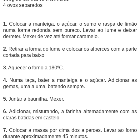
4 ovos separados
1.
Colocar a manteiga, o açúcar, o sumo e raspa de limão
numa forma redonda sem buraco. Levar ao lume e deixar
derreter. Mexer de vez até formar caramelo.
2.
Retirar a forma do lume e colocar os alperces com a parte
cortada para baixo.
3.
Aquecer o forno a 180ºC.
4.
Numa taça, bater a manteiga e o açúcar. Adicionar as
gemas, uma a uma, batendo sempre.
5.
Juntar a baunilha. Mexer.
6.
Adicionar, misturando, a farinha alternadamente com as
claras batidas em castelo.
7.
Colocar a massa por cima dos alperces. Levar ao forno
durante aproximadamente 45 minutos.