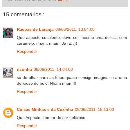
15 comentários :
Raspas de Laranja
08/06/2011, 13:54:00
Que aspecto suculento, deve ser mesmo uma delicia, com
caramelo, nham, nham. Já ía. :))
Responder
risonha
08/06/2011, 14:04:00
só de olhar para as fotos quase consigo imaginar o aroma
delicioso do bolo. Nham nham!!!
Responder
Coisas Minhas e da Cozinha
08/06/2011, 15:13:00
Que Aspecto! Tem ar de ser delicioso.
Responder