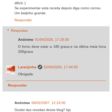
difícil.:)
Se experimentar esta receita depois diga como correu.
Um beijinho grande.
Responder
Respostas
Anónimo
01/04/2026, 17:28:00
O forno deve estar a 180 graus,e na última meia hora
200graus
Laranjinha
02/04/2026, 17:44:00
Obrigada.
Responder
Anónimo
06/02/2007, 12:24:00
Gostei das receitas desse blog!! bjs