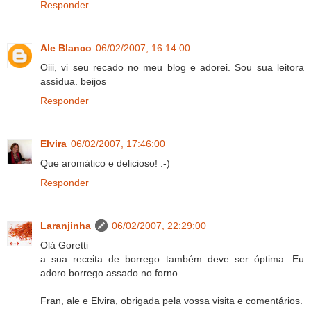
Responder
Ale Blanco
06/02/2007, 16:14:00
Oiii, vi seu recado no meu blog e adorei. Sou sua leitora
assídua. beijos
Responder
Elvira
06/02/2007, 17:46:00
Que aromático e delicioso! :-)
Responder
Laranjinha
06/02/2007, 22:29:00
Olá Goretti
a sua receita de borrego também deve ser óptima. Eu
adoro borrego assado no forno.
Fran, ale e Elvira, obrigada pela vossa visita e comentários.