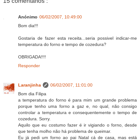
15 comentários :
Anónimo
06/02/2007, 10:49:00
Bom dia!!!
Gostaria de fazer esta receita...seria possivel indicar-me
temperatura do forno e tempo de cozedura?
OBRIGADA!!!!
Responder
Laranjinha
06/02/2007, 11:01:00
Bom dia Filipa
a temperatura do forno é para mim um grande problema
porque tenho uma forno a gaz e, no qual, não consigo
controlar a temperatura e consequentemente o tempo de
cozedura. Sorry.
Aquilo que eu costumo fazer é ir vigiando o forno, desde
que tenha molho não há problema de queimar.
Eu já pedi um forno ao pai Natal cá de casa, mas está