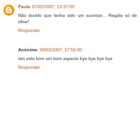
Paula
07/02/2007, 13:37:00
Não duvido que tenha sido um sucesso... Regala só de
olhar!
Responder
Anónimo
30/03/2007, 17:50:00
isto esta kom um bom aspecto bye bye bye bye
Responder