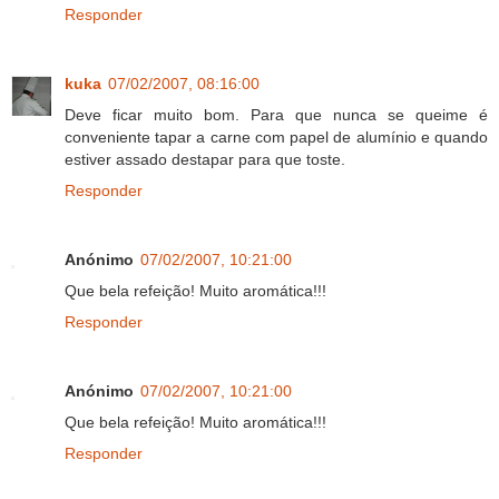
Responder
kuka
07/02/2007, 08:16:00
Deve ficar muito bom. Para que nunca se queime é
conveniente tapar a carne com papel de alumínio e quando
estiver assado destapar para que toste.
Responder
Anónimo
07/02/2007, 10:21:00
Que bela refeição! Muito aromática!!!
Responder
Anónimo
07/02/2007, 10:21:00
Que bela refeição! Muito aromática!!!
Responder