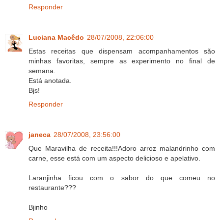
Responder
Luciana Macêdo
28/07/2008, 22:06:00
Estas receitas que dispensam acompanhamentos são
minhas favoritas, sempre as experimento no final de
semana.
Está anotada.
Bjs!
Responder
janeca
28/07/2008, 23:56:00
Que Maravilha de receita!!!Adoro arroz malandrinho com
carne, esse está com um aspecto delicioso e apelativo.
Laranjinha ficou com o sabor do que comeu no
restaurante???
Bjinho