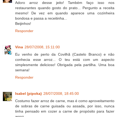
Adoro arroz desse jeito! Também faço isso nos
restaurantes quando gosto do prato... Pergunto a receita
mesmo! De vez em quando aparece uma cozinheira
bondosa e passa a receitinha...
Beijinhos!
Responder
Vina
28/07/2008, 15:11:00
Eu venho de perto da Covilhã (Castelo Branco) e não
conhecia esse arroz... O teu está com um aspecto
simplesmente delicioso! Obrigada pela partilha. Uma boa
semana!
Responder
Isabel (pipoka)
28/07/2008, 18:45:00
Costumo fazer arroz de carne, mas é como aproveitamento
de sobras de carne guisada ou assada, por isso, nunca
tinha pensado em cozer a carne de propósito para fazer
arroz.