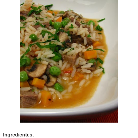
Ingredientes: