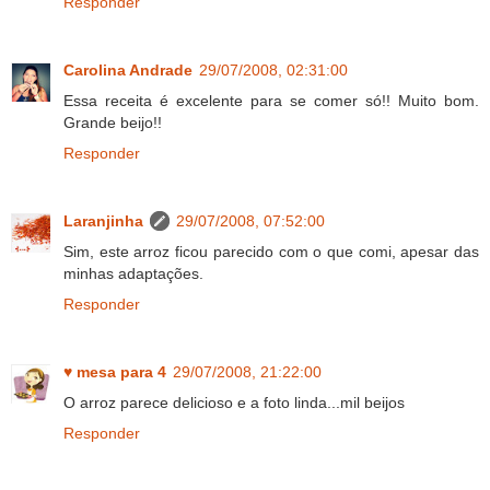
Responder
Carolina Andrade
29/07/2008, 02:31:00
Essa receita é excelente para se comer só!! Muito bom.
Grande beijo!!
Responder
Laranjinha
29/07/2008, 07:52:00
Sim, este arroz ficou parecido com o que comi, apesar das
minhas adaptações.
Responder
♥ mesa para 4
29/07/2008, 21:22:00
O arroz parece delicioso e a foto linda...mil beijos
Responder