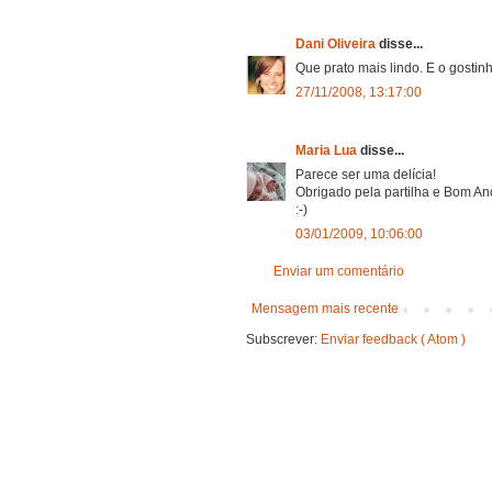
Dani Oliveira
disse...
Que prato mais lindo. E o gostin
27/11/2008, 13:17:00
Maria Lua
disse...
Parece ser uma delícia!
Obrigado pela partilha e Bom An
:-)
03/01/2009, 10:06:00
Enviar um comentário
Mensagem mais recente
Subscrever:
Enviar feedback ( Atom )