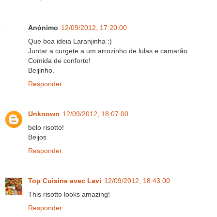
Anónimo
12/09/2012, 17:20:00
Que boa ideia Laranjinha :)
Juntar a curgete a um arrozinho de lulas e camarão.
Comida de conforto!
Beijinho.
Responder
Unknown
12/09/2012, 18:07:00
belo risotto!
Beijos
Responder
Top Cuisine avec Lavi
12/09/2012, 18:43:00
This risotto looks amazing!
Responder