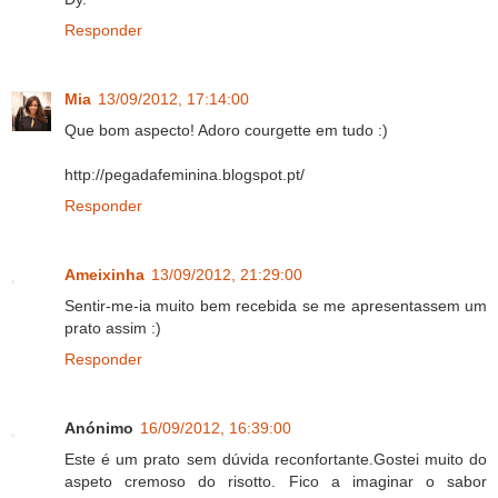
Responder
Mia
13/09/2012, 17:14:00
Que bom aspecto! Adoro courgette em tudo :)
http://pegadafeminina.blogspot.pt/
Responder
Ameixinha
13/09/2012, 21:29:00
Sentir-me-ia muito bem recebida se me apresentassem um
prato assim :)
Responder
Anónimo
16/09/2012, 16:39:00
Este é um prato sem dúvida reconfortante.Gostei muito do
aspeto cremoso do risotto. Fico a imaginar o sabor