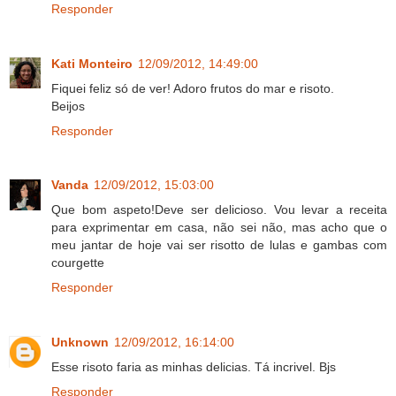
Responder
Kati Monteiro
12/09/2012, 14:49:00
Fiquei feliz só de ver! Adoro frutos do mar e risoto.
Beijos
Responder
Vanda
12/09/2012, 15:03:00
Que bom aspeto!Deve ser delicioso. Vou levar a receita
para exprimentar em casa, não sei não, mas acho que o
meu jantar de hoje vai ser risotto de lulas e gambas com
courgette
Responder
Unknown
12/09/2012, 16:14:00
Esse risoto faria as minhas delicias. Tá incrivel. Bjs
Responder