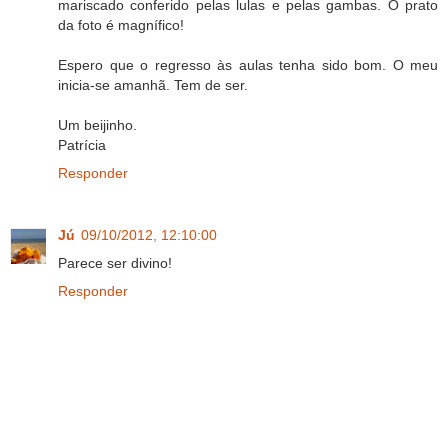
mariscado conferido pelas lulas e pelas gambas. O prato
da foto é magnífico!
Espero que o regresso às aulas tenha sido bom. O meu
inicia-se amanhã. Tem de ser.
Um beijinho.
Patrícia
Responder
Jú
09/10/2012, 12:10:00
Parece ser divino!
Responder