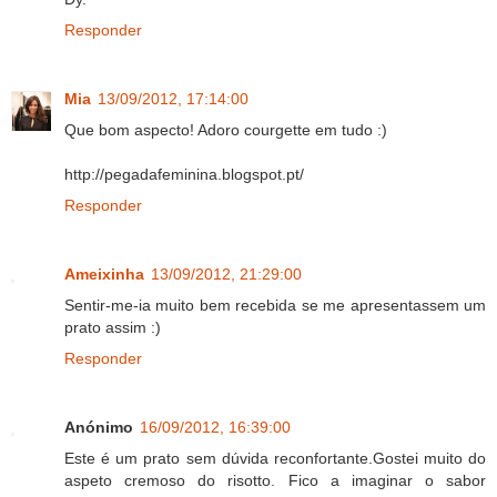
Responder
Mia
13/09/2012, 17:14:00
Que bom aspecto! Adoro courgette em tudo :)
http://pegadafeminina.blogspot.pt/
Responder
Ameixinha
13/09/2012, 21:29:00
Sentir-me-ia muito bem recebida se me apresentassem um
prato assim :)
Responder
Anónimo
16/09/2012, 16:39:00
Este é um prato sem dúvida reconfortante.Gostei muito do
aspeto cremoso do risotto. Fico a imaginar o sabor