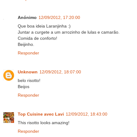
Anónimo
12/09/2012, 17:20:00
Que boa ideia Laranjinha :)
Juntar a curgete a um arrozinho de lulas e camarão.
Comida de conforto!
Beijinho.
Responder
Unknown
12/09/2012, 18:07:00
belo risotto!
Beijos
Responder
Top Cuisine avec Lavi
12/09/2012, 18:43:00
This risotto looks amazing!
Responder