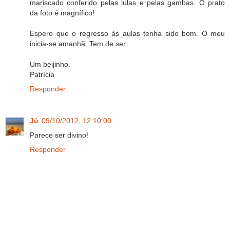
mariscado conferido pelas lulas e pelas gambas. O prato
da foto é magnífico!
Espero que o regresso às aulas tenha sido bom. O meu
inicia-se amanhã. Tem de ser.
Um beijinho.
Patrícia
Responder
Jú
09/10/2012, 12:10:00
Parece ser divino!
Responder