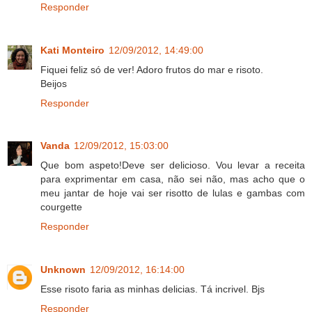
Responder
Kati Monteiro
12/09/2012, 14:49:00
Fiquei feliz só de ver! Adoro frutos do mar e risoto.
Beijos
Responder
Vanda
12/09/2012, 15:03:00
Que bom aspeto!Deve ser delicioso. Vou levar a receita
para exprimentar em casa, não sei não, mas acho que o
meu jantar de hoje vai ser risotto de lulas e gambas com
courgette
Responder
Unknown
12/09/2012, 16:14:00
Esse risoto faria as minhas delicias. Tá incrivel. Bjs
Responder