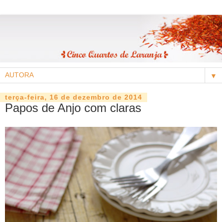
▼
terça-feira, 16 de dezembro de 2014
Papos de Anjo com claras