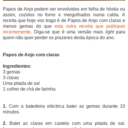
Papos de Anjo podem ser envolvidos em folha de hóstia ou
assim, cozidos no forno e mergulhados numa calda. A
receita que hoje vos trago é de Papos de Anjo com claras e
menos gemas do que
esta outra receita que publiquei
recentemente
. Diga-se que é uma versão mais
light
para
quem não quer perder os prazeres desta época do ano.
Papos de Anjo com claras
Ingredientes:
3 gemas
3 claras
Uma pitada de sal
1 colher de chá de farinha
1.
Com a batedeira eléctrica bater as gemas durante 10
minutos.
2.
Bater as claras em castelo com uma pitada de sal.