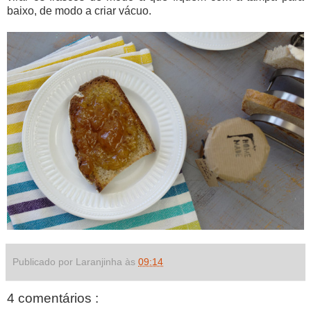
baixo, de modo a criar vácuo.
Publicado por Laranjinha às
09:14
4 comentários :