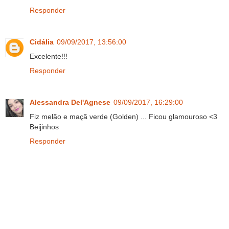
Responder
Cidália
09/09/2017, 13:56:00
Excelente!!!
Responder
Alessandra Del'Agnese
09/09/2017, 16:29:00
Fiz melão e maçã verde (Golden) ... Ficou glamouroso <3
Beijinhos
Responder