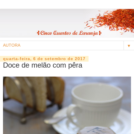
▼
quarta-feira, 6 de setembro de 2017
Doce de melão com pêra