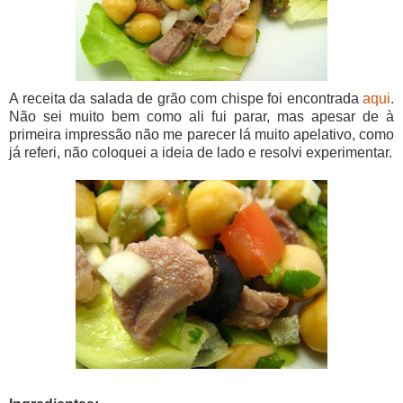
A receita da salada de grão com chispe foi encontrada
aqu
i
.
Não sei muito bem como ali fui parar, mas apesar de à
primeira impressão não me parecer lá muito apelativo, como
já referi, não coloquei a ideia de lado e resolvi experimentar.