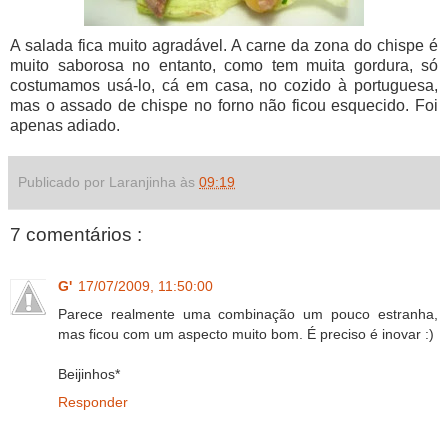
A salada fica muito agradável. A carne da zona do chispe é
muito saborosa no entanto, como tem muita gordura, só
costumamos usá-lo, cá em casa, no cozido à portuguesa,
mas o assado de chispe no forno não ficou esquecido. Foi
apenas adiado.
Publicado por Laranjinha às
09:19
7 comentários :
G'
17/07/2009, 11:50:00
Parece realmente uma combinação um pouco estranha,
mas ficou com um aspecto muito bom. É preciso é inovar :)
Beijinhos*
Responder