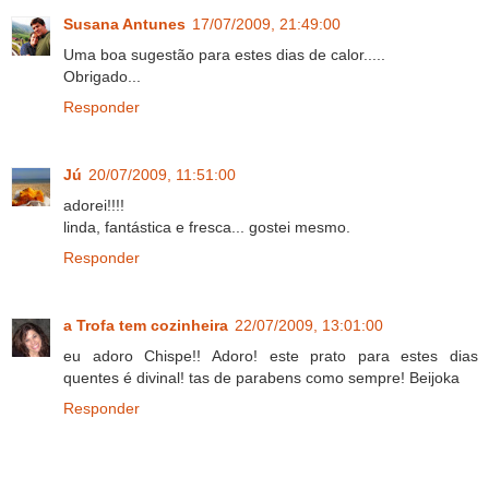
Susana Antunes
17/07/2009, 21:49:00
Uma boa sugestão para estes dias de calor.....
Obrigado...
Responder
Jú
20/07/2009, 11:51:00
adorei!!!!
linda, fantástica e fresca... gostei mesmo.
Responder
a Trofa tem cozinheira
22/07/2009, 13:01:00
eu adoro Chispe!! Adoro! este prato para estes dias
quentes é divinal! tas de parabens como sempre! Beijoka
Responder