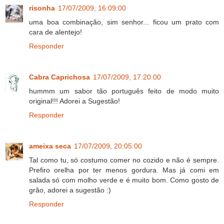
risonha
17/07/2009, 16:09:00
uma boa combinação, sim senhor... ficou um prato com
cara de alentejo!
Responder
Cabra Caprichosa
17/07/2009, 17:20:00
hummm um sabor tão português feito de modo muito
original!!! Adorei a Sugestão!
Responder
ameixa seca
17/07/2009, 20:05:00
Tal como tu, só costumo comer no cozido e não é sempre.
Prefiro orelha por ter menos gordura. Mas já comi em
salada só com molho verde e é muito bom. Como gosto de
grão, adorei a sugestão :)
Responder