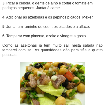
3.
Picar a cebola, o dente de alho e cortar o tomate em
pedaços pequenos. Juntar à carne.
4.
Adicionar as azeitonas e os pepinos picados. Mexer.
5.
Juntar um raminho de coentros picados e a alface.
6.
Temperar com pimenta, azeite e vinagre a gosto.
Como as azeitonas já têm muito sal, nesta salada não
temperei com sal. As quantidades dão para três a quatro
pessoas.