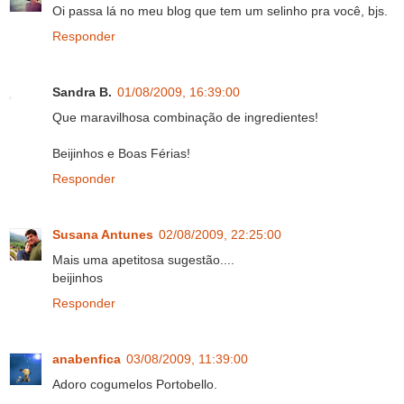
Oi passa lá no meu blog que tem um selinho pra você, bjs.
Responder
Sandra B.
01/08/2009, 16:39:00
Que maravilhosa combinação de ingredientes!
Beijinhos e Boas Férias!
Responder
Susana Antunes
02/08/2009, 22:25:00
Mais uma apetitosa sugestão....
beijinhos
Responder
anabenfica
03/08/2009, 11:39:00
Adoro cogumelos Portobello.