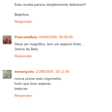
Esta receita parece simplesmente deliciosa!!!
Beijinhos
Responder
PratosdaBela
04/08/2009, 09:08:00
Deve ser magnifico, tem um aspecto lindo...
Jinhos da Bela
Responder
moranguita
11/08/2009, 18:12:00
nunca provei este cogumelos.
huim que bom aspecto.
beijocas
Responder