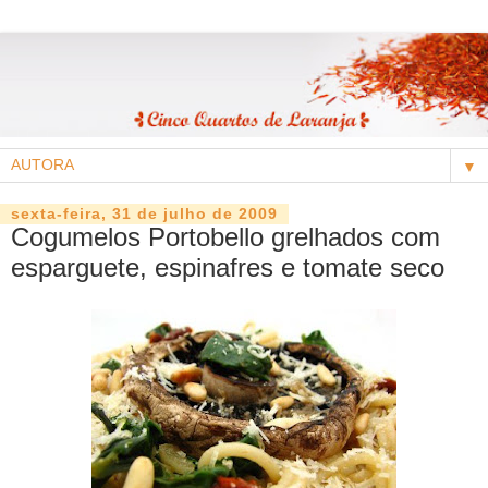
▼
sexta-feira, 31 de julho de 2009
Cogumelos Portobello grelhados com
esparguete, espinafres e tomate seco