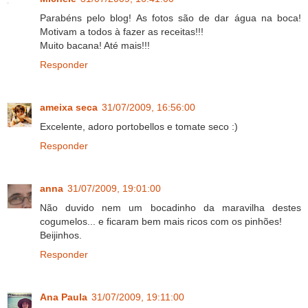
Parabéns pelo blog! As fotos são de dar água na boca!
Motivam a todos à fazer as receitas!!!
Muito bacana! Até mais!!!
Responder
ameixa seca
31/07/2009, 16:56:00
Excelente, adoro portobellos e tomate seco :)
Responder
anna
31/07/2009, 19:01:00
Não duvido nem um bocadinho da maravilha destes
cogumelos... e ficaram bem mais ricos com os pinhões!
Beijinhos.
Responder
Ana Paula
31/07/2009, 19:11:00