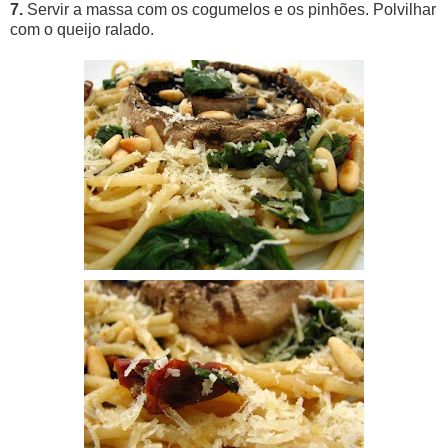
7.
Servir a massa com os cogumelos e os pinhões. Polvilhar
com o queijo ralado.