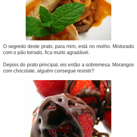
O segredo deste prato, para mim, está no molho. Misturado
com o pão torrado, fica muito agradável.
Depois do prato principal, eis então a sobremesa. Morangos
com chocolate, alguém consegue resistir?