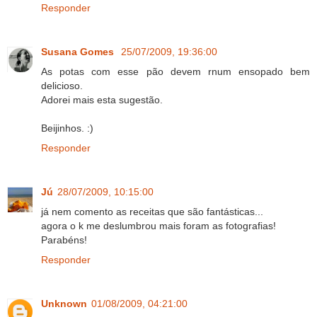
Responder
Susana Gomes
25/07/2009, 19:36:00
As potas com esse pão devem rnum ensopado bem
delicioso.
Adorei mais esta sugestão.
Beijinhos. :)
Responder
Jú
28/07/2009, 10:15:00
já nem comento as receitas que são fantásticas...
agora o k me deslumbrou mais foram as fotografias!
Parabéns!
Responder
Unknown
01/08/2009, 04:21:00