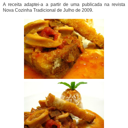
A receita adaptei-a a partir de uma publicada na revista
Nova Cozinha Tradicional de Julho de 2009.