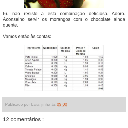
Eu não resisto a esta combinação deliciosa. Adoro.
Aconselho servir os morangos com o chocolate ainda
quente.
Vamos então às contas:
Publicado por Laranjinha às
09:00
12 comentários :