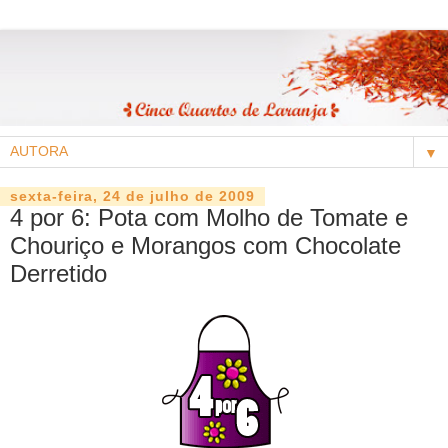
▼
sexta-feira, 24 de julho de 2009
4 por 6: Pota com Molho de Tomate e
Chouriço e Morangos com Chocolate
Derretido