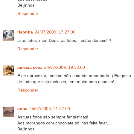
Beijinhos.
Responder
risonha
24/07/2009, 17:27:00
ai as fotos, meu Deus, as fotos... estão demais!!!!
Responder
ameixa seca
24/07/2009, 19:32:00
É de aproveitar, mesmo não estando amanhada :) Eu gosto
de tudo que seja molusco, tem muito bom aspecto!
Responder
anna
24/07/2009, 21:27:00
As tuas fotos são sempre fantásticas!
Aos morangos com chocolate só lhes falta falar...
Beijinhos.