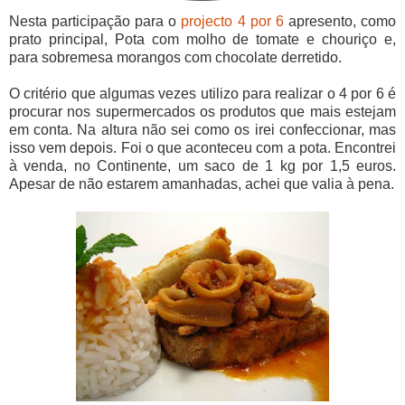
Nesta participação para o
projecto
4 por 6
apresento, como
prato principal, Pota com molho de tomate e chouriço e,
para sobremesa morangos com chocolate derretido.
O critério que algumas vezes utilizo para realizar o 4 por 6 é
procurar nos supermercados os produtos que mais estejam
em conta. Na altura não sei como os irei confeccionar, mas
isso vem depois. Foi o que aconteceu com a pota. Encontrei
à venda, no Continente, um saco de 1 kg por 1,5 euros.
Apesar de não estarem amanhadas, achei que valia à pena.