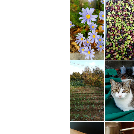
COMPRAR LIVRO
COMPRAR LIV