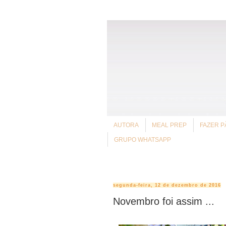
AUTORA
MEAL PREP
FAZER P
GRUPO WHATSAPP
segunda-feira, 12 de dezembro de 2016
Novembro foi assim ...