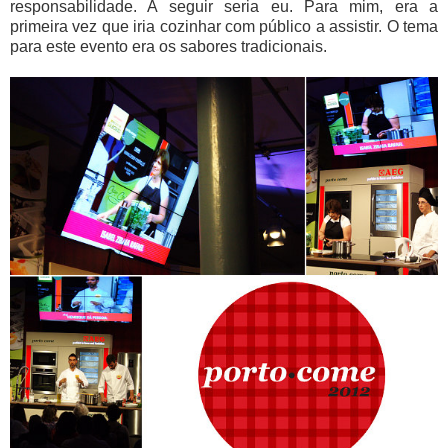
responsabilidade. A seguir seria eu. Para mim, era a
primeira vez que iria cozinhar com público a assistir. O tema
para este evento era os sabores tradicionais.