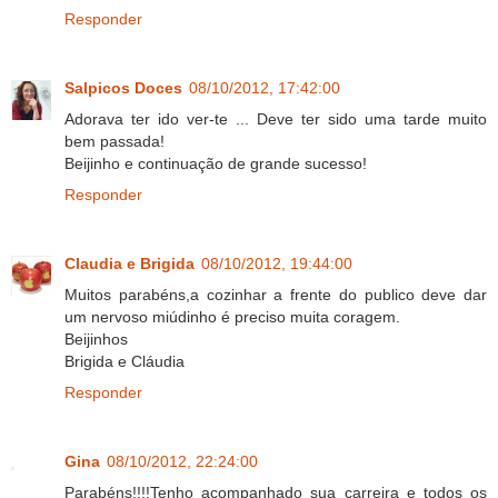
Responder
Salpicos Doces
08/10/2012, 17:42:00
Adorava ter ido ver-te ... Deve ter sido uma tarde muito
bem passada!
Beijinho e continuação de grande sucesso!
Responder
Claudia e Brigida
08/10/2012, 19:44:00
Muitos parabéns,a cozinhar a frente do publico deve dar
um nervoso miúdinho é preciso muita coragem.
Beijinhos
Brigida e Cláudia
Responder
Gina
08/10/2012, 22:24:00
Parabéns!!!!Tenho acompanhado sua carreira e todos os