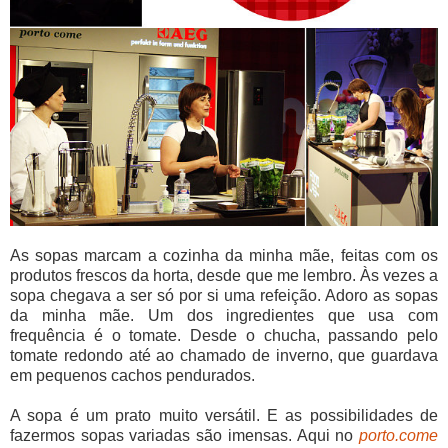
As sopas marcam a cozinha da minha mãe, feitas com os
produtos frescos da horta, desde que me lembro. Às vezes a
sopa chegava a ser só por si uma refeição. Adoro as sopas
da minha mãe. Um dos ingredientes que usa com
frequência é o tomate. Desde o chucha, passando pelo
tomate redondo até ao chamado de inverno, que guardava
em pequenos cachos pendurados.
A sopa é um prato muito versátil. E as possibilidades de
fazermos sopas variadas são imensas. Aqui no
porto.come