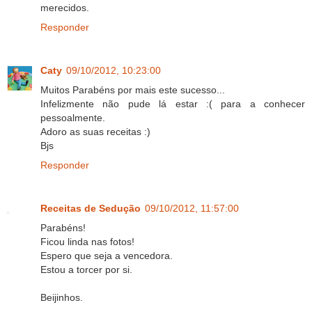
merecidos.
Responder
Caty
09/10/2012, 10:23:00
Muitos Parabéns por mais este sucesso...
Infelizmente não pude lá estar :( para a conhecer
pessoalmente.
Adoro as suas receitas :)
Bjs
Responder
Receitas de Sedução
09/10/2012, 11:57:00
Parabéns!
Ficou linda nas fotos!
Espero que seja a vencedora.
Estou a torcer por si.
Beijinhos.