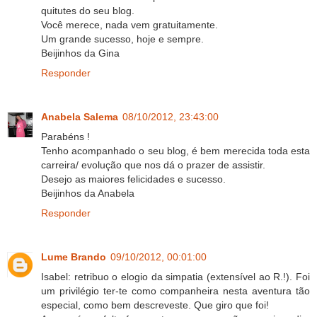
quitutes do seu blog.
Você merece, nada vem gratuitamente.
Um grande sucesso, hoje e sempre.
Beijinhos da Gina
Responder
Anabela Salema
08/10/2012, 23:43:00
Parabéns !
Tenho acompanhado o seu blog, é bem merecida toda esta
carreira/ evolução que nos dá o prazer de assistir.
Desejo as maiores felicidades e sucesso.
Beijinhos da Anabela
Responder
Lume Brando
09/10/2012, 00:01:00
Isabel: retribuo o elogio da simpatia (extensível ao R.!). Foi
um privilégio ter-te como companheira nesta aventura tão
especial, como bem descreveste. Que giro que foi!