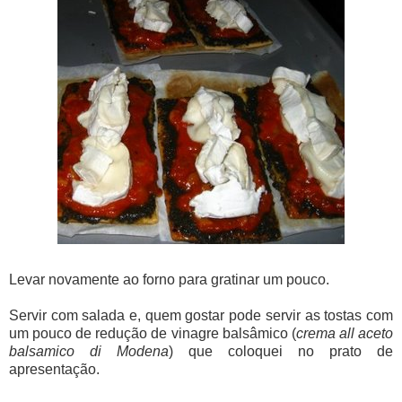
Levar novamente ao forno para gratinar um pouco.
Servir com salada e, quem gostar pode servir as tostas com
um pouco de redução de vinagre balsâmico (
crema all aceto
balsamico di Modena
) que coloquei no prato de
apresentação.