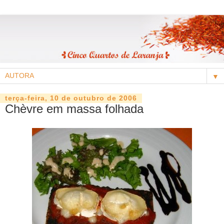
▼
terça-feira, 10 de outubro de 2006
Chèvre em massa folhada