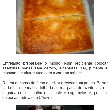
Entretanto prepara-se o molho. Num recipiente colocar
azeitonas pretas sem caroço, alcaparras, sal, pimenta e
mostarda, e triturar tudo com a varinha mágica.
Retirar a massa do forno e deixar arrefecer um pouco. Barrar
cada fatia de massa folhada com a pasta de azeitonas, de
seguida com o molho de tomate e cogumelos e, por fim,
dispor as rodelas de
Chèvre
.