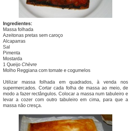
Ingredientes:
Massa folhada
Azeitonas pretas sem caroço
Alcaparras
Sal
Pimenta
Mostarda
1 Queijo
Chèvre
Molho Reggiana com tomate e cogumelos
Utilizar massa folhada em quadrados, à venda nos
supermercados. Cortar cada folha de massa ao meio, de
modo a fazer rectângulos. Colocar a massa num tabuleiro e
levar a cozer com outro tabuleiro em cima, para que a
massa não cresça.