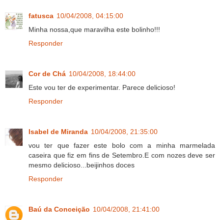
fatusca
10/04/2008, 04:15:00
Minha nossa,que maravilha este bolinho!!!
Responder
Cor de Chá
10/04/2008, 18:44:00
Este vou ter de experimentar. Parece delicioso!
Responder
Isabel de Miranda
10/04/2008, 21:35:00
vou ter que fazer este bolo com a minha marmelada
caseira que fiz em fins de Setembro.E com nozes deve ser
mesmo delicioso...beijinhos doces
Responder
Baú da Conceição
10/04/2008, 21:41:00