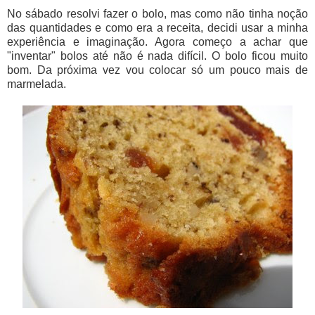
No sábado resolvi fazer o bolo, mas como não tinha noção
das quantidades e como era a receita, decidi usar a minha
experiência e imaginação. Agora começo a achar que
"inventar" bolos até não é nada difícil. O bolo ficou muito
bom. Da próxima vez vou colocar só um pouco mais de
marmelada.