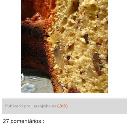
Publicado por Laranjinha às
08:30
27 comentários :