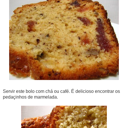
Servir este bolo com chá ou café. É delicioso encontrar os
pedaçinhos de marmelada.