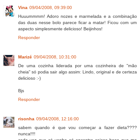
Vina
09/04/2008, 09:39:00
Huuummmm! Adoro nozes e marmelada e a combinação
das duas nesse bolo parece ficar a matar! Ficou com um
aspecto simplesmente delicioso! Beijinhos!
Responder
Marizé
09/04/2008, 10:31:00
De uma cozinha liderada por uma cozinheira de "mão
cheia" só podia sair algo assim: Lindo, original e de certeza
delicioso :-)
Bjs
Responder
risonha
09/04/2008, 12:16:00
sabem quando é que vou começar a fazer dieta????
nunca!!!!