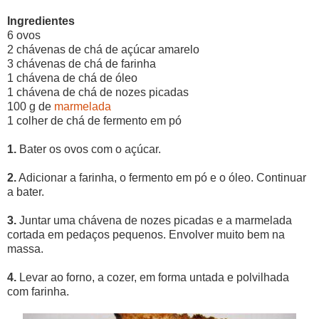
Ingredientes
6 ovos
2 chávenas de chá de açúcar amarelo
3 chávenas de chá de farinha
1 chávena de chá de óleo
1 chávena de chá de nozes picadas
100 g de
marmelada
1 colher de chá de fermento em pó
1.
Bater os ovos com o açúcar.
2.
Adicionar a farinha, o fermento em pó e o óleo. Continuar
a bater.
3.
Juntar uma chávena de nozes picadas e a marmelada
cortada em pedaços pequenos. Envolver muito bem na
massa.
4.
Levar ao forno, a cozer, em forma untada e polvilhada
com farinha.