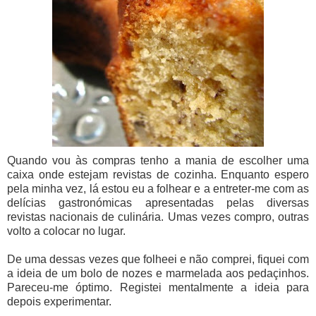
Quando vou às compras tenho a mania de escolher uma
caixa onde estejam revistas de cozinha. Enquanto espero
pela minha vez, lá estou eu a folhear e a entreter-me com as
delícias gastronómicas apresentadas pelas diversas
revistas nacionais de culinária. Umas vezes compro, outras
volto a colocar no lugar.
De uma dessas vezes que folheei e não comprei, fiquei com
a ideia de um bolo de nozes e marmelada aos pedaçinhos.
Pareceu-me óptimo. Registei mentalmente a ideia para
depois experimentar.