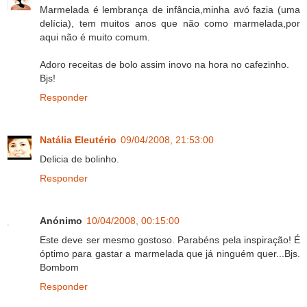
Marmelada é lembrança de infância,minha avó fazia (uma
delícia), tem muitos anos que não como marmelada,por
aqui não é muito comum.
Adoro receitas de bolo assim inovo na hora no cafezinho.
Bjs!
Responder
Natália Eleutério
09/04/2008, 21:53:00
Delicia de bolinho.
Responder
Anónimo
10/04/2008, 00:15:00
Este deve ser mesmo gostoso. Parabéns pela inspiração! É
óptimo para gastar a marmelada que já ninguém quer...Bjs.
Bombom
Responder