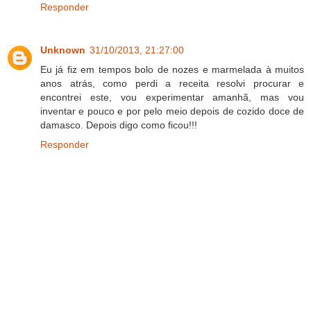
Responder
Unknown
31/10/2013, 21:27:00
Eu já fiz em tempos bolo de nozes e marmelada à muitos
anos atrás, como perdi a receita resolvi procurar e
encontrei este, vou experimentar amanhã, mas vou
inventar e pouco e por pelo meio depois de cozido doce de
damasco. Depois digo como ficou!!!
Responder