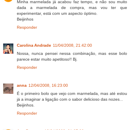
Minha marmelada já acabou faz tempo, e não sou muito
dada a marmelada de compra, mas vou ter que
experimentar, está com um aspecto óptimo.
Beijinhos
Responder
Carolina Andrade
11/04/2008, 21:42:00
Nossa, nunca pensei nessa combinação, mas esse bolo
parece estar muito apetitoso!! Bj.
Responder
anna
12/04/2008, 16:23:00
É o primeiro bolo que vejo com marmelada, mas até estou
já a imaginar a ligação com o sabor delicioso das nozes...
Beijinhos.
Responder