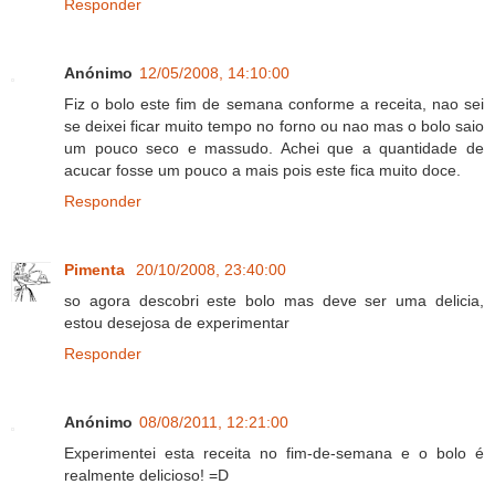
Responder
Anónimo
12/05/2008, 14:10:00
Fiz o bolo este fim de semana conforme a receita, nao sei
se deixei ficar muito tempo no forno ou nao mas o bolo saio
um pouco seco e massudo. Achei que a quantidade de
acucar fosse um pouco a mais pois este fica muito doce.
Responder
Pimenta
20/10/2008, 23:40:00
so agora descobri este bolo mas deve ser uma delicia,
estou desejosa de experimentar
Responder
Anónimo
08/08/2011, 12:21:00
Experimentei esta receita no fim-de-semana e o bolo é
realmente delicioso! =D