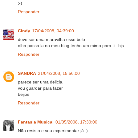
:-)
Responder
Cindy
17/04/2008, 04:39:00
deve ser uma maravilha esse bolo..
olha passa la no meu blog tenho um mimo para ti ..bjs
Responder
SANDRA
21/04/2008, 15:56:00
parece ser uma delicia.
vou guardar para fazer
beijos
Responder
Fantasia Musical
01/05/2008, 17:39:00
Não resisto e vou experimentar já :)