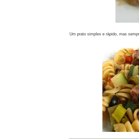
Um prato simples e rápido, mas semp