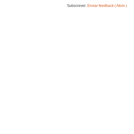
Subscrever:
Enviar feedback ( Atom )