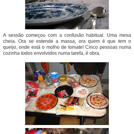
A sessão começou com a confusão habitual. Uma mesa
cheia. Ora se estende a massa, ora quem é que tem o
queijo, onde está o molho de tomate! Cinco pessoas numa
cozinha todos envolvidos numa tarefa, é obra.