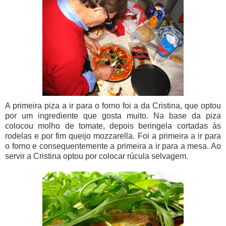
A primeira piza a ir para o forno foi a da Cristina, que optou
por um ingrediente que gosta muito. Na base da piza
colocou molho de tomate, depois beringela cortadas às
rodelas e por fim queijo mozzarella. Foi a primeira a ir para
o forno e consequentemente a primeira a ir para a mesa. Ao
servir a Cristina optou por colocar rúcula selvagem.