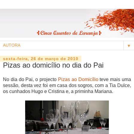
▼
sexta-feira, 26 de março de 2010
Pizas ao domicílio no dia do Pai
No dia do Pai, o projecto
Pizas ao Domicílio
teve mais uma
sessão, desta vez foi em casa dos sogros, com a Tia Dulce,
os cunhados Hugo e Cristina e, a priminha Mariana.