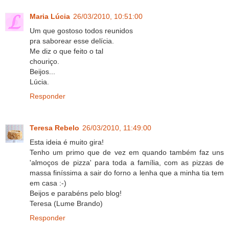
Maria Lúcia
26/03/2010, 10:51:00
Um que gostoso todos reunidos
pra saborear esse delícia.
Me diz o que feito o tal
chouriço.
Beijos...
Lúcia.
Responder
Teresa Rebelo
26/03/2010, 11:49:00
Esta ideia é muito gira!
Tenho um primo que de vez em quando também faz uns
'almoços de pizza' para toda a família, com as pizzas de
massa finíssima a sair do forno a lenha que a minha tia tem
em casa :-)
Beijos e parabéns pelo blog!
Teresa (Lume Brando)
Responder