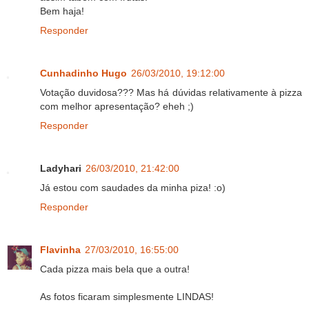
Bem haja!
Responder
Cunhadinho Hugo
26/03/2010, 19:12:00
Votação duvidosa??? Mas há dúvidas relativamente à pizza
com melhor apresentação? eheh ;)
Responder
Ladyhari
26/03/2010, 21:42:00
Já estou com saudades da minha piza! :o)
Responder
Flavinha
27/03/2010, 16:55:00
Cada pizza mais bela que a outra!
As fotos ficaram simplesmente LINDAS!