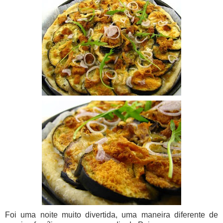
Foi uma noite muito divertida, uma maneira diferente de