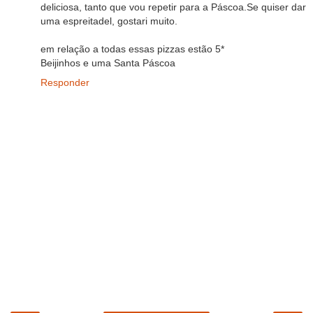
deliciosa, tanto que vou repetir para a Páscoa.Se quiser dar
uma espreitadel, gostari muito.
em relação a todas essas pizzas estão 5*
Beijinhos e uma Santa Páscoa
Responder