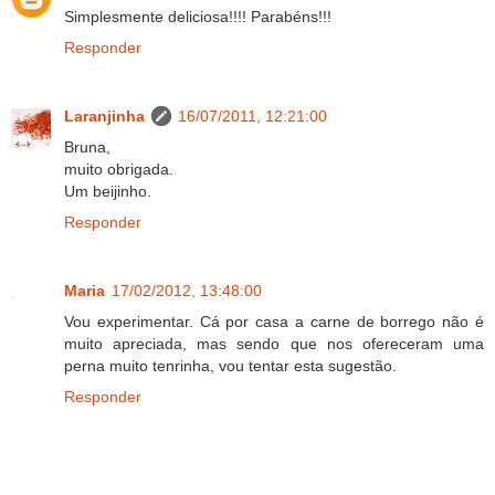
Simplesmente deliciosa!!!! Parabéns!!!
Responder
Laranjinha
16/07/2011, 12:21:00
Bruna,
muito obrigada.
Um beijinho.
Responder
Maria
17/02/2012, 13:48:00
Vou experimentar. Cá por casa a carne de borrego não é
muito apreciada, mas sendo que nos ofereceram uma
perna muito tenrinha, vou tentar esta sugestão.
Responder