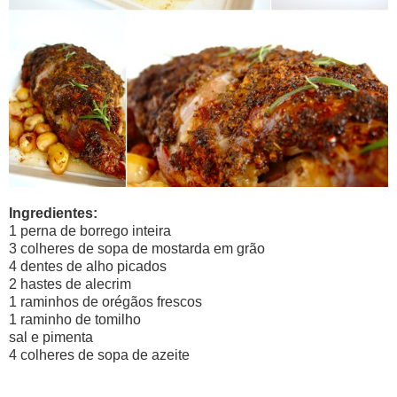
Ingredientes:
1 perna de borrego inteira
3 colheres de sopa de mostarda em grão
4 dentes de alho picados
2 hastes de alecrim
1 raminhos de orégãos frescos
1 raminho de tomilho
sal e pimenta
4 colheres de sopa de azeite