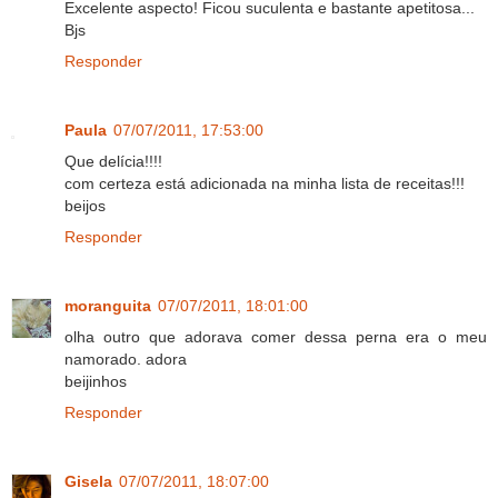
Excelente aspecto! Ficou suculenta e bastante apetitosa...
Bjs
Responder
Paula
07/07/2011, 17:53:00
Que delícia!!!!
com certeza está adicionada na minha lista de receitas!!!
beijos
Responder
moranguita
07/07/2011, 18:01:00
olha outro que adorava comer dessa perna era o meu
namorado. adora
beijinhos
Responder
Gisela
07/07/2011, 18:07:00