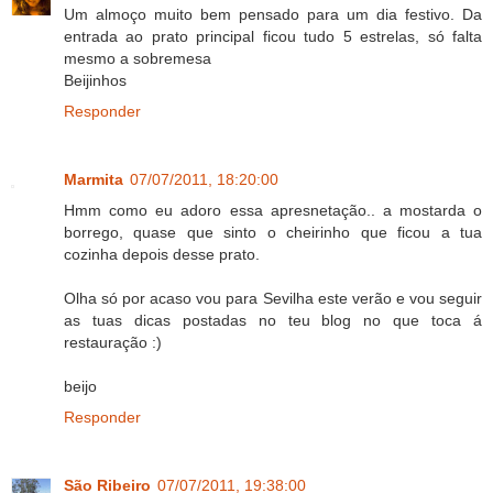
Um almoço muito bem pensado para um dia festivo. Da
entrada ao prato principal ficou tudo 5 estrelas, só falta
mesmo a sobremesa
Beijinhos
Responder
Marmita
07/07/2011, 18:20:00
Hmm como eu adoro essa apresnetação.. a mostarda o
borrego, quase que sinto o cheirinho que ficou a tua
cozinha depois desse prato.
Olha só por acaso vou para Sevilha este verão e vou seguir
as tuas dicas postadas no teu blog no que toca á
restauração :)
beijo
Responder
São Ribeiro
07/07/2011, 19:38:00