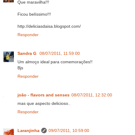
Que maravilha!!!
Ficou belíssimo!!!
http://deliciasdaisa.blogspot.com/
Responder
Sandra G
08/07/2011, 11:59:00
Um almoço ideal para comemorações!!
Bjs
Responder
joão - flavors and senses
08/07/2011, 12:32:00
mas que aspecto delicioso..
Responder
Laranjinha
09/07/2011, 10:59:00