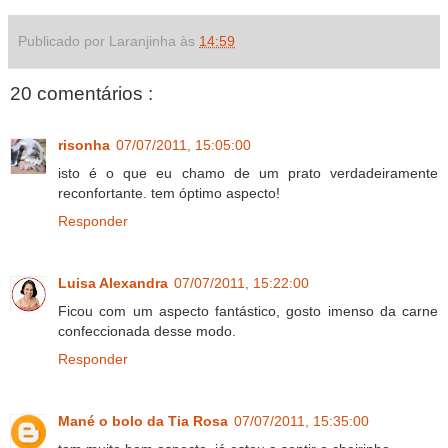
Publicado por Laranjinha às
14:59
20 comentários :
risonha
07/07/2011, 15:05:00
isto é o que eu chamo de um prato verdadeiramente
reconfortante. tem óptimo aspecto!
Responder
Luisa Alexandra
07/07/2011, 15:22:00
Ficou com um aspecto fantástico, gosto imenso da carne
confeccionada desse modo.
Responder
Mané o bolo da Tia Rosa
07/07/2011, 15:35:00