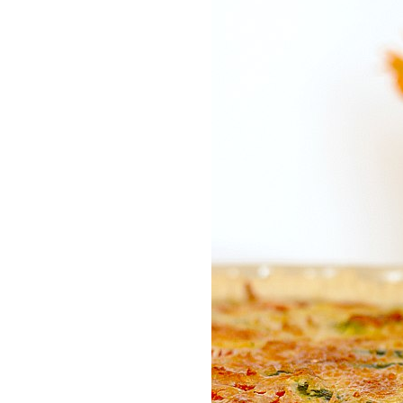
COMPRAR LIV