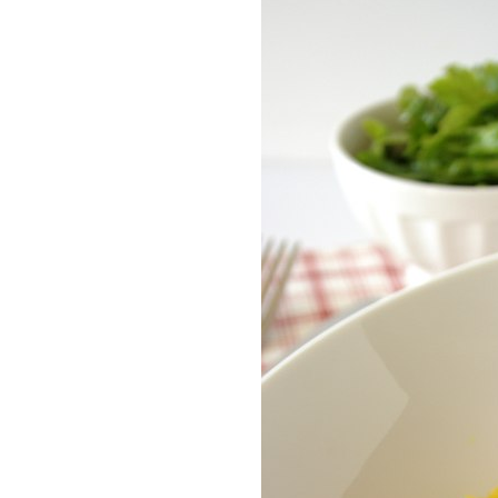
COMPRAR LIV