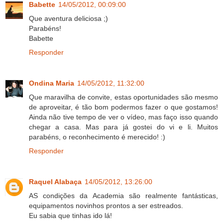
Babette
14/05/2012, 00:09:00
Que aventura deliciosa ;)
Parabéns!
Babette
Responder
Ondina Maria
14/05/2012, 11:32:00
Que maravilha de convite, estas oportunidades são mesmo
de aproveitar, é tão bom podermos fazer o que gostamos!
Ainda não tive tempo de ver o vídeo, mas faço isso quando
chegar a casa. Mas para já gostei do vi e li. Muitos
parabéns, o reconhecimento é merecido! :)
Responder
Raquel Alabaça
14/05/2012, 13:26:00
AS condições da Academia são realmente fantásticas,
equipamentos novinhos prontos a ser estreados.
Eu sabia que tinhas ido lá!