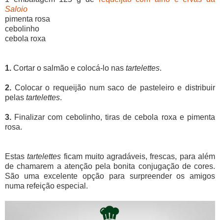
Saloio
pimenta rosa
cebolinho
cebola roxa
1.
Cortar o salmão e colocá-lo nas
tartelettes
.
2.
Colocar o requeijão num saco de pasteleiro e distribuir
pelas
tartelettes
.
3.
Finalizar com cebolinho, tiras de cebola roxa e pimenta
rosa.
Estas
tartelettes
ficam muito agradáveis, frescas, para além
de chamarem a atenção pela bonita conjugação de cores.
São uma excelente opção para surpreender os amigos
numa refeição especial.