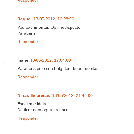
Responder
Raquel
13/05/2012, 16:28:00
Vou exprimentar. Optimo Aspecto
Parabens
Responder
marie
13/05/2012, 17:04:00
Parabéns pelo seu bolg, tem boas receitas
Responder
N nas Empresas
13/05/2012, 21:44:00
Excelente ideia !
De ficar com água na boca ...
Responder