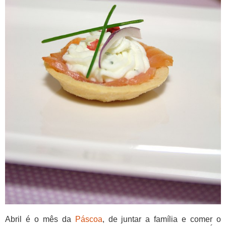
Abril é o mês da
Páscoa
, de juntar a família e comer o