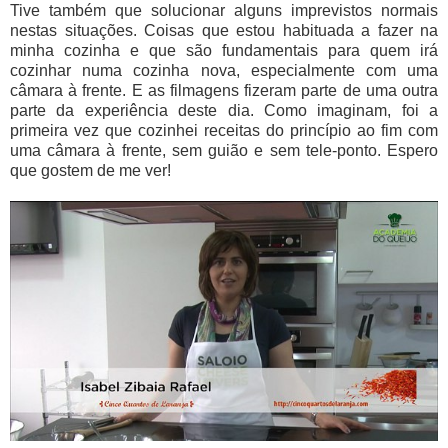
Tive também que solucionar alguns imprevistos normais
nestas situações. Coisas que estou habituada a fazer na
minha cozinha e que são fundamentais para quem irá
cozinhar numa cozinha nova, especialmente com uma
câmara à frente. E as filmagens fizeram parte de uma outra
parte da experiência deste dia. Como imaginam, foi a
primeira vez que cozinhei receitas do princípio ao fim com
uma câmara à frente, sem guião e sem tele-ponto. Espero
que gostem de me ver!