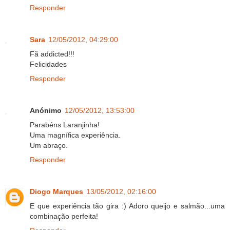
Responder
Sara
12/05/2012, 04:29:00
Fã addicted!!!
Felicidades
Responder
Anónimo
12/05/2012, 13:53:00
Parabéns Laranjinha!
Uma magnífica experiência.
Um abraço.
Responder
Diogo Marques
13/05/2012, 02:16:00
E que experiência tão gira :) Adoro queijo e salmão...uma
combinação perfeita!