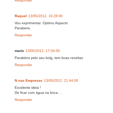
Responder
Raquel
13/05/2012, 16:28:00
Vou exprimentar. Optimo Aspecto
Parabens
Responder
marie
13/05/2012, 17:04:00
Parabéns pelo seu bolg, tem boas receitas
Responder
N nas Empresas
13/05/2012, 21:44:00
Excelente ideia !
De ficar com água na boca ...
Responder