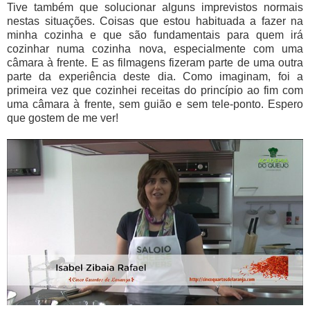
Tive também que solucionar alguns imprevistos normais
nestas situações. Coisas que estou habituada a fazer na
minha cozinha e que são fundamentais para quem irá
cozinhar numa cozinha nova, especialmente com uma
câmara à frente. E as filmagens fizeram parte de uma outra
parte da experiência deste dia. Como imaginam, foi a
primeira vez que cozinhei receitas do princípio ao fim com
uma câmara à frente, sem guião e sem tele-ponto. Espero
que gostem de me ver!