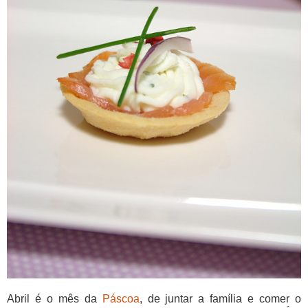
Abril é o mês da
Páscoa
, de juntar a família e comer o