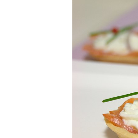
COMPRAR LIV