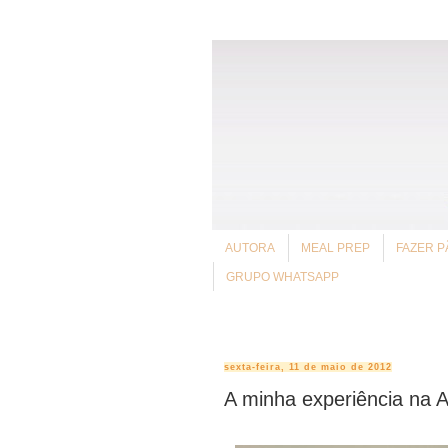
AUTORA
MEAL PREP
FAZER P
GRUPO WHATSAPP
sexta-feira, 11 de maio de 2012
A minha experiência na 