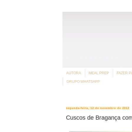
AUTORA
MEAL PREP
FAZER P
GRUPO WHATSAPP
segunda-feira, 12 de novembro de 2012
Cuscos de Bragança com