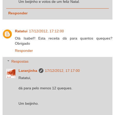
Um beijinho e votos de um feliz Natal.
Responder
Ratatui
17/12/2012, 17:12:00
Olá Isabel!! Esta receita dá para quantos queques?
Obrigado
Responder
Respostas
Laranjinha
17/12/2012, 17:17:00
Ratatui,
dá para pelo menos 12 queques.
Um beijinho.