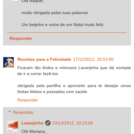
Olá Raquel,
muito obrigada pelas tuas palavras.
Um beijinho e votos de um Natal muito feliz.
Responder
Receitas para a Felicidade
17/12/2012, 20:53:00
Ficaram tão lindos e mimosos Laranjinha que dá vontade
de ir a correr fazê-los
obrigada pela partilha e aproveito para te desejar umas
festas felizes e passadas com saúde.
Responder
Respostas
Laranjinha
23/12/2012, 10:23:00
Olá Mariana,