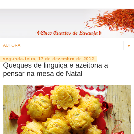
▼
segunda-feira, 17 de dezembro de 2012
Queques de linguiça e azeitona a
pensar na mesa de Natal