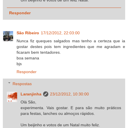
Responder
São Ribeiro
17/12/2012, 22:03:00
Nunca fiz queques salgados mas tenho a certeza que ia
gostar destes pois tem ingredientes que me agradam e
ficaram bem tentadores.
boa semana
bjs
Responder
Respostas
Laranjinha
23/12/2012, 10:30:00
Olá São,
experimenta. Vais gostar. E para são muito práticos
para festas, lanches ou almoços rápidos.
Um beijinho e votos de um Natal muito feliz.