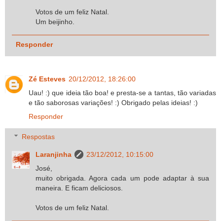
Votos de um feliz Natal.
Um beijinho.
Responder
Zé Esteves
20/12/2012, 18:26:00
Uau! :) que ideia tão boa! e presta-se a tantas, tão variadas
e tão saborosas variações! :) Obrigado pelas ideias! :)
Responder
Respostas
Laranjinha
23/12/2012, 10:15:00
José,
muito obrigada. Agora cada um pode adaptar à sua
maneira. E ficam deliciosos.
Votos de um feliz Natal.