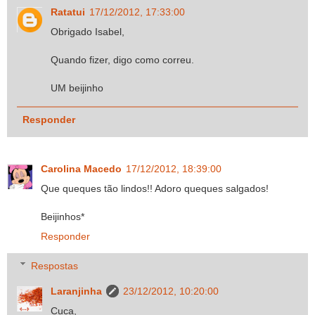
Ratatui
17/12/2012, 17:33:00
Obrigado Isabel,
Quando fizer, digo como correu.
UM beijinho
Responder
Carolina Macedo
17/12/2012, 18:39:00
Que queques tão lindos!! Adoro queques salgados!
Beijinhos*
Responder
Respostas
Laranjinha
23/12/2012, 10:20:00
Cuca,