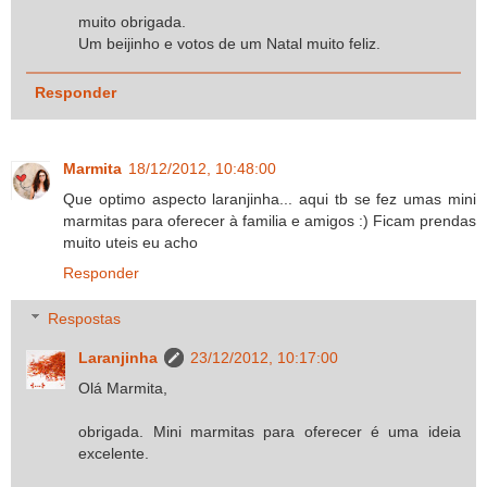
muito obrigada.
Um beijinho e votos de um Natal muito feliz.
Responder
Marmita
18/12/2012, 10:48:00
Que optimo aspecto laranjinha... aqui tb se fez umas mini
marmitas para oferecer à familia e amigos :) Ficam prendas
muito uteis eu acho
Responder
Respostas
Laranjinha
23/12/2012, 10:17:00
Olá Marmita,
obrigada. Mini marmitas para oferecer é uma ideia
excelente.