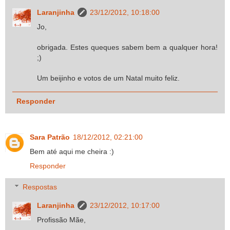
Laranjinha
23/12/2012, 10:18:00
Jo,
obrigada. Estes queques sabem bem a qualquer hora!
;)
Um beijinho e votos de um Natal muito feliz.
Responder
Sara Patrão
18/12/2012, 02:21:00
Bem até aqui me cheira :)
Responder
Respostas
Laranjinha
23/12/2012, 10:17:00
Profissão Mãe,