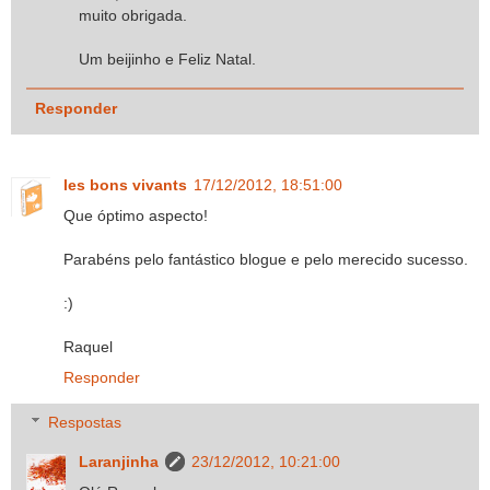
muito obrigada.
Um beijinho e Feliz Natal.
Responder
les bons vivants
17/12/2012, 18:51:00
Que óptimo aspecto!
Parabéns pelo fantástico blogue e pelo merecido sucesso.
:)
Raquel
Responder
Respostas
Laranjinha
23/12/2012, 10:21:00