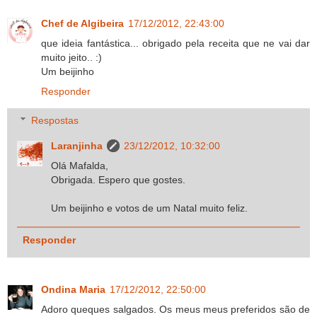
Chef de Algibeira
17/12/2012, 22:43:00
que ideia fantástica... obrigado pela receita que ne vai dar
muito jeito.. :)
Um beijinho
Responder
Respostas
Laranjinha
23/12/2012, 10:32:00
Olá Mafalda,
Obrigada. Espero que gostes.
Um beijinho e votos de um Natal muito feliz.
Responder
Ondina Maria
17/12/2012, 22:50:00
Adoro queques salgados. Os meus meus preferidos são de