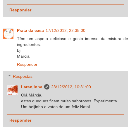
Responder
Prata da casa
17/12/2012, 22:35:00
Têm um aspeto delicioso e gosto imenso da mistura de
ingredientes.
Bj
Márcia
Responder
Respostas
Laranjinha
23/12/2012, 10:31:00
Olá Márcia,
estes queques ficam muito saborosos. Experimenta.
Um beijinho e votos de um feliz Natal.
Responder