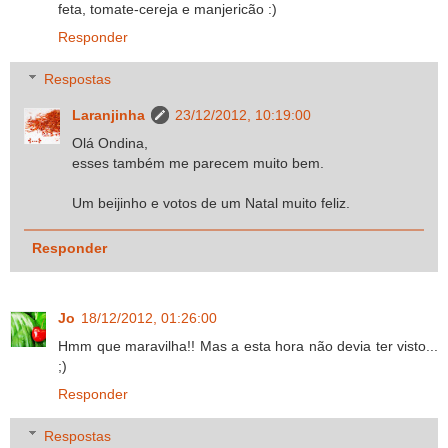
feta, tomate-cereja e manjericão :)
Responder
Respostas
Laranjinha
23/12/2012, 10:19:00
Olá Ondina,
esses também me parecem muito bem.
Um beijinho e votos de um Natal muito feliz.
Responder
Jo
18/12/2012, 01:26:00
Hmm que maravilha!! Mas a esta hora não devia ter visto...
;)
Responder
Respostas