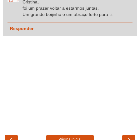
Cristina,
foi um prazer voltar a estarmos juntas.
Um grande beijinho e um abraço forte para ti.
Responder
‹
›
Página inicial