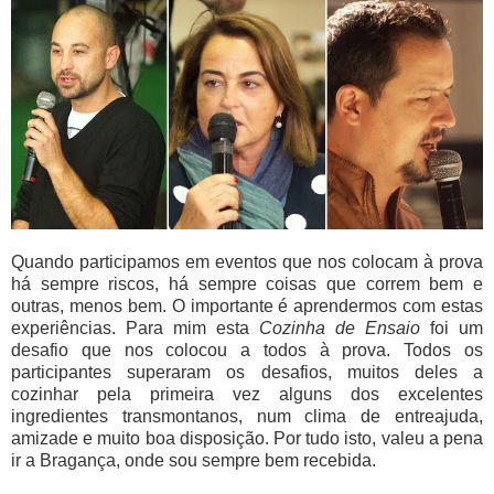
Quando participamos em eventos que nos colocam à prova
há sempre riscos, há sempre coisas que correm bem e
outras, menos bem. O importante é aprendermos com estas
experiências. Para mim esta
Cozinha de Ensaio
foi um
desafio que nos colocou a todos à prova. Todos os
participantes superaram os desafios, muitos deles a
cozinhar pela primeira vez alguns dos excelentes
ingredientes transmontanos, num clima de entreajuda,
amizade e muito boa disposição. Por tudo isto, valeu a pena
ir a Bragança, onde sou sempre bem recebida.