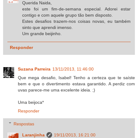
Querida Naida,
este foi um fim-de-semana especial. Adorei estar
contigo e com aquele grupo tão bem disposto.
Estes desafios trazem-nos coisas novas, eu também
sinto que aprendi imenso.
Um grande beijinho.
Responder
Suzana Parreira
13/11/2013, 11:46:00
Que mega desafio, Isabel! Tenho a certeza que te saíste
bem e que o divertimento estava garantido. A perdiz com
uvas parece-me uma excelente ideia. ;)
Uma beijoca*
Responder
Respostas
Laranjinha
19/11/2013, 16:21:00