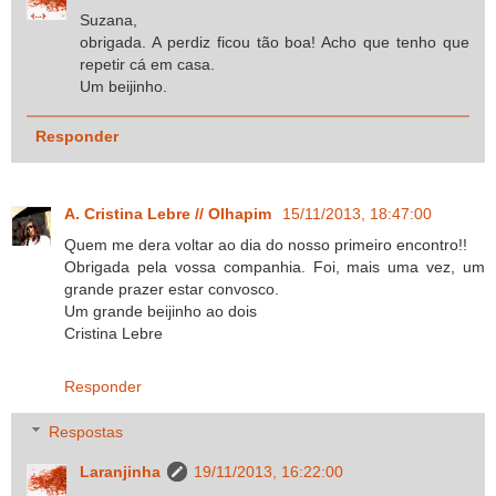
Suzana,
obrigada. A perdiz ficou tão boa! Acho que tenho que
repetir cá em casa.
Um beijinho.
Responder
A. Cristina Lebre // Olhapim
15/11/2013, 18:47:00
Quem me dera voltar ao dia do nosso primeiro encontro!!
Obrigada pela vossa companhia. Foi, mais uma vez, um
grande prazer estar convosco.
Um grande beijinho ao dois
Cristina Lebre
Responder
Respostas
Laranjinha
19/11/2013, 16:22:00