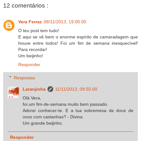
12 comentários :
Vera Ferraz
08/11/2013, 19:00:00
O teu post tem tudo!
E aqui se vê bem o enorme espírito de camaradagem que
houve entre todos! Foi um fim de semana inesquecível!
Para recordar!
Um beijinho!
Responder
Respostas
Laranjinha
11/11/2013, 09:55:00
Olá Vera,
foi um fim-de-semana muito bem passado.
Adorei conhecer-te. E a tua sobremesa de doce de
ovos com castanhas? - Divina.
Um grande beijinho.
Responder