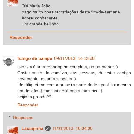
Olá Maria João,
trago muito boas recordações deste fim-de-semana.
Adorei conhecer-te.
Um grande beijinho.
Responder
frango do campo
09/11/2013, 14:13:00
Isto sim é uma reportagem completa, ao pormenor :)
Gostei muito do convívio, das pessoas, de estar contigo
novamente. és uma simpatia :)
Identifiquei-me com a primeira parte do teu post. foi mesmo
um desafio :) mas sai de lá muito mais rica :)
beijinho grande***
Responder
Respostas
Laranjinha
11/11/2013, 10:04:00