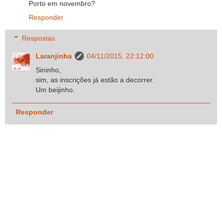
Porto em novembro?
Responder
Respostas
Laranjinha
04/11/2015, 22:12:00
Sininho,
sim, as inscrições já estão a decorrer.
Um beijinho.
Responder