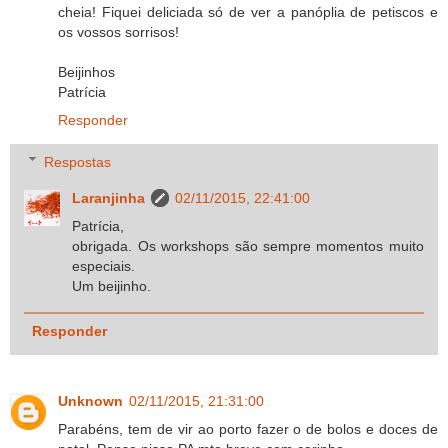
cheia! Fiquei deliciada só de ver a panóplia de petiscos e
os vossos sorrisos!
Beijinhos
Patrícia
Responder
Respostas
Laranjinha
02/11/2015, 22:41:00
Patrícia,
obrigada. Os workshops são sempre momentos muito
especiais.
Um beijinho.
Responder
Unknown
02/11/2015, 21:31:00
Parabéns, tem de vir ao porto fazer o de bolos e doces de