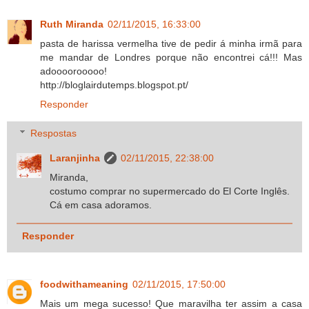
Ruth Miranda
02/11/2015, 16:33:00
pasta de harissa vermelha tive de pedir á minha irmã para
me mandar de Londres porque não encontrei cá!!! Mas
adoooorooooo!
http://bloglairdutemps.blogspot.pt/
Responder
Respostas
Laranjinha
02/11/2015, 22:38:00
Miranda,
costumo comprar no supermercado do El Corte Inglês.
Cá em casa adoramos.
Responder
foodwithameaning
02/11/2015, 17:50:00
Mais um mega sucesso! Que maravilha ter assim a casa