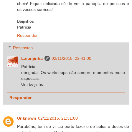
cheia! Fiquei deliciada só de ver a panóplia de petiscos e
os vossos sorrisos!
Beijinhos
Patrícia
Responder
Respostas
Laranjinha
02/11/2015, 22:41:00
Patrícia,
obrigada. Os workshops são sempre momentos muito
especiais.
Um beijinho.
Responder
Unknown
02/11/2015, 21:31:00
Parabéns, tem de vir ao porto fazer o de bolos e doces de