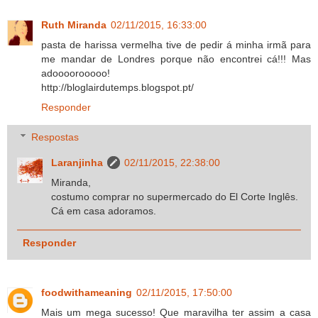
Ruth Miranda
02/11/2015, 16:33:00
pasta de harissa vermelha tive de pedir á minha irmã para
me mandar de Londres porque não encontrei cá!!! Mas
adoooorooooo!
http://bloglairdutemps.blogspot.pt/
Responder
Respostas
Laranjinha
02/11/2015, 22:38:00
Miranda,
costumo comprar no supermercado do El Corte Inglês.
Cá em casa adoramos.
Responder
foodwithameaning
02/11/2015, 17:50:00
Mais um mega sucesso! Que maravilha ter assim a casa