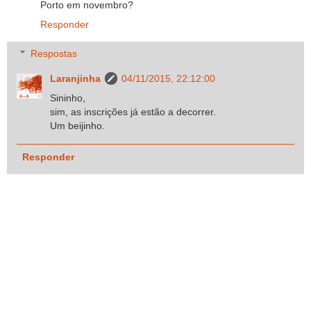
Porto em novembro?
Responder
Respostas
Laranjinha
04/11/2015, 22:12:00
Sininho,
sim, as inscrições já estão a decorrer.
Um beijinho.
Responder