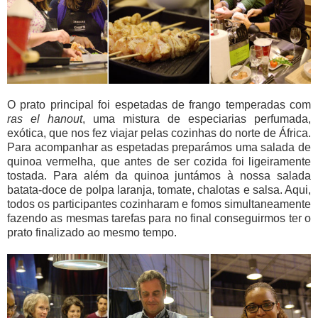
O prato principal foi espetadas de frango temperadas com
ras el hanout
, uma mistura de especiarias perfumada,
exótica, que nos fez viajar pelas cozinhas do norte de África.
Para acompanhar as espetadas preparámos uma salada de
quinoa vermelha, que antes de ser cozida foi ligeiramente
tostada. Para além da quinoa juntámos à nossa salada
batata-doce de polpa laranja, tomate, chalotas e salsa. Aqui,
todos os participantes cozinharam e fomos simultaneamente
fazendo as mesmas tarefas para no final conseguirmos ter o
prato finalizado ao mesmo tempo.