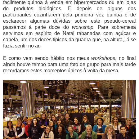
facilmente quinoa à venda em hipermercados ou em lojas
de produtos biológicos. E depois de alguns dos
participantes cozinharem pela primeira vez quinoa e de
esclarecer algumas dúvidas sobre este pseudo-cereal
passámos à parte doce do
workshop
. Para sobremesa
servimos em espírito de Natal rabanadas com açúcar e
canela, um dos doces típicos da quadra que, na altura, já se
fazia sentir no ar.
E como vem sendo hábito nos meus
workshops
, no final
ainda houve tempo para uma foto de grupo para mais tarde
recordamos estes momentos únicos à volta da mesa.