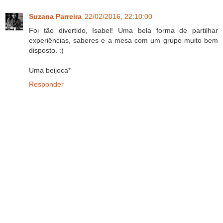
Suzana Parreira
22/02/2016, 22:10:00
Foi tão divertido, Isabel! Uma bela forma de partilhar
experiências, saberes e a mesa com um grupo muito bem
disposto. :)
Uma beijoca*
Responder