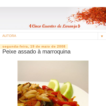
▼
segunda-feira, 19 de maio de 2008
Peixe assado à marroquina