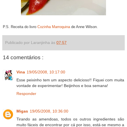
P.S. Receita do livro
Cozinha Marroquina
de Anne Wilson.
Publicado por Laranjinha às
07:57
14 comentários :
Vina
19/05/2008, 10:17:00
Esse peixinho tem um aspecto delicioso!! Fiquei com muita
vontade de experimentar! Beijinhos e boa semana!
Responder
Migas
19/05/2008, 10:36:00
Tirando as amendoas, todos os outros ingredientes são
muito fáceis de encontrar por cá por isso, está-se mesmo a