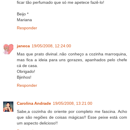
ficar tão perfumado que só me apetece fazê-lo!
Beijo *
Mariana
Responder
janeca
19/05/2008, 12:24:00
Mas que prato divinal..não conheço a cozinha marroquina,
mas fica a ideia para uns gorazes, apanhados pelo chefe
cá de casa.
Obrigado!
Bjinhos!
Responder
Carolina Andrade
19/05/2008, 13:21:00
Sabe,a cozinha do oriente por completo me fascina. Acho
que são regiões de coisas mágicas!! Esse peixe está com
um aspecto delicioso!!