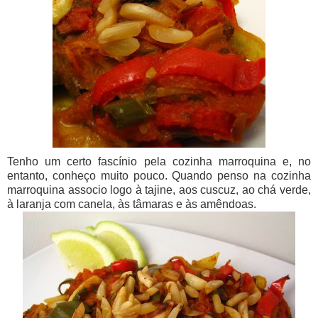
Tenho um certo fascínio pela cozinha marroquina e, no
entanto, conheço muito pouco. Quando penso na cozinha
marroquina associo logo à tajine, aos cuscuz, ao chá verde,
à laranja com canela, às tâmaras e às amêndoas.