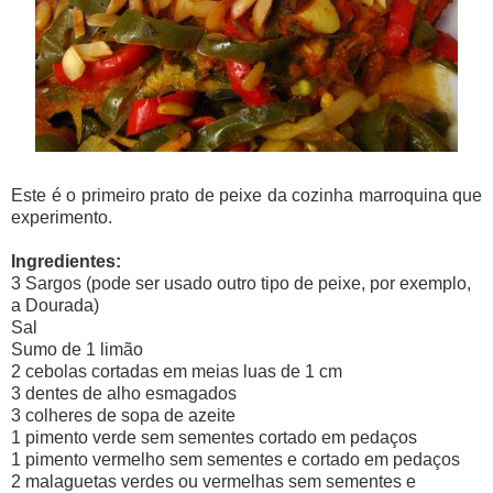
Este é o primeiro prato de peixe da cozinha marroquina que
experimento.
Ingredientes:
3 Sargos (pode ser usado outro tipo de peixe, por exemplo,
a Dourada)
Sal
Sumo de 1 limão
2 cebolas cortadas em meias luas de 1 cm
3 dentes de alho esmagados
3 colheres de sopa de azeite
1 pimento verde sem sementes cortado em pedaços
1 pimento vermelho sem sementes e cortado em pedaços
2 malaguetas verdes ou vermelhas sem sementes e