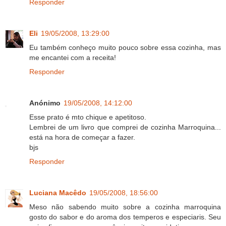
Responder
Eli
19/05/2008, 13:29:00
Eu também conheço muito pouco sobre essa cozinha, mas
me encantei com a receita!
Responder
Anónimo
19/05/2008, 14:12:00
Esse prato é mto chique e apetitoso.
Lembrei de um livro que comprei de cozinha Marroquina...
está na hora de começar a fazer.
bjs
Responder
Luciana Macêdo
19/05/2008, 18:56:00
Meso não sabendo muito sobre a cozinha marroquina
gosto do sabor e do aroma dos temperos e especiaris. Seu