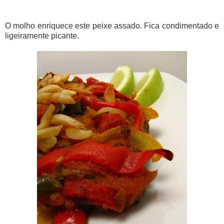
O molho enriquece este peixe assado. Fica condimentado e
ligeiramente picante.