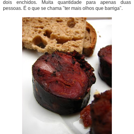
dois enchidos. Muita quantidade para apenas duas
pessoas. É o que se chama "ter mais olhos que barriga".