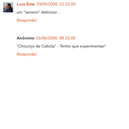
Luis Eme
29/05/2008, 21:22:00
um "veneno" delicioso...
Responder
Anónimo
01/06/2008, 08:25:00
"Chouriço de Cebola" - Tenho que experimentar!
Responder