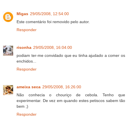
Migas
29/05/2008, 12:54:00
Este comentário foi removido pelo autor.
Responder
risonha
29/05/2008, 16:04:00
podiam ter-me convidado que eu tinha ajudado a comer os
enchidos...
Responder
ameixa seca
29/05/2008, 16:26:00
Não conhecia o chouriço de cebola. Tenho que
experimentar. De vez em quando estes petiscos sabem tão
bem ;)
Responder