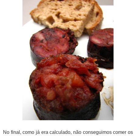
No final, como já era calculado, não conseguimos comer os