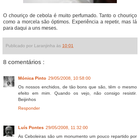
O chouriço de cebola é muito perfumado. Tanto o chouriço
como a morcela são óptimos. Experiência a repetir, mas lá
para daqui a uns meses.
Publicado por Laranjinha às
10:01
8 comentários :
Mónica Pinto
29/05/2008, 10:58:00
Os nossos enchidos, de tâo bons que são, têm o mesmo
efeito em mim. Quando os vejo, não consigo resistir.
Beijinhos
Responder
Luís Pontes
29/05/2008, 11:32:00
As Ceboleiras são um monumento um pouco repartido por