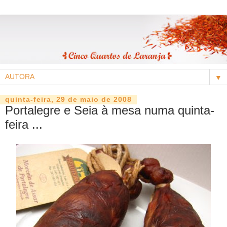
▼
quinta-feira, 29 de maio de 2008
Portalegre e Seia à mesa numa quinta-
feira ...