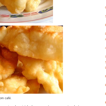
om café.