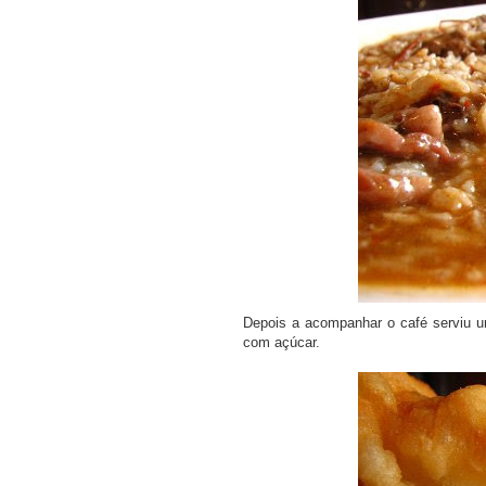
Depois a acompanhar o café serviu um
com açúcar.