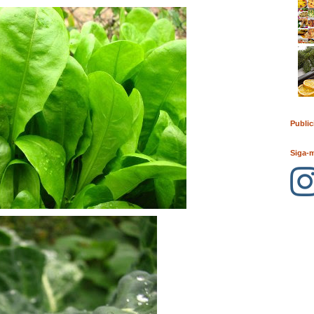
Public
Siga-