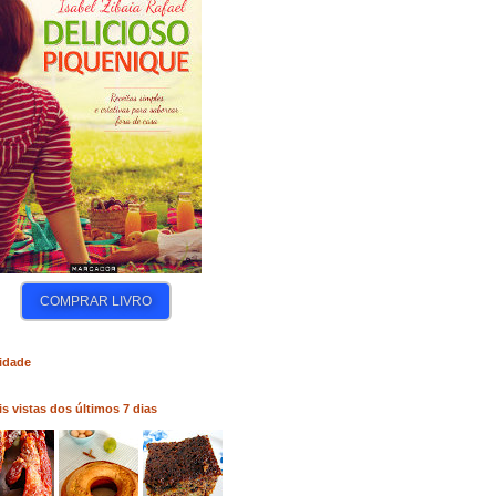
COMPRAR LIVRO
COMPRAR LIVRO
idade
s vistas dos últimos 7 dias