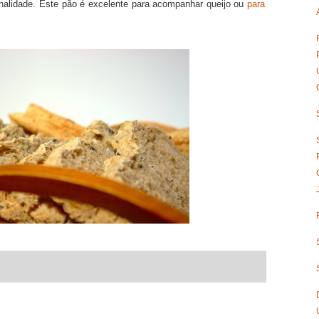
onalidade. Este pão é excelente para acompanhar queijo ou
para