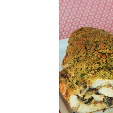
COMPRAR LIV