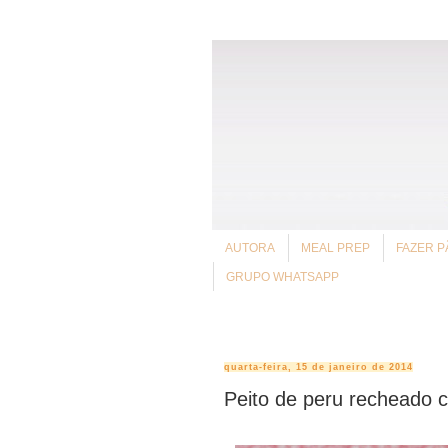
AUTORA
MEAL PREP
FAZER P
GRUPO WHATSAPP
quarta-feira, 15 de janeiro de 2014
Peito de peru recheado c