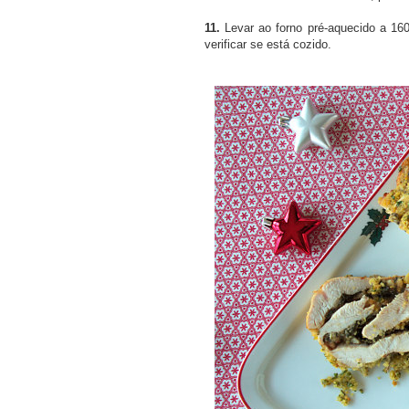
11.
Levar ao forno pré-aquecido a 160
verificar se está cozido.