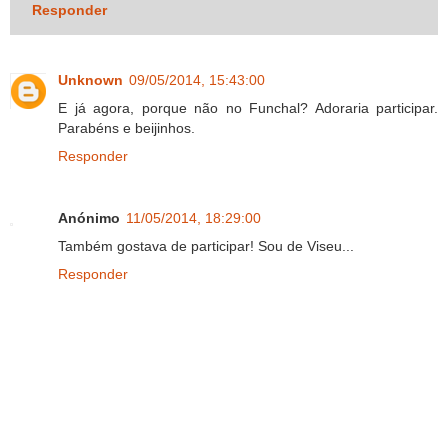
Responder
Unknown
09/05/2014, 15:43:00
E já agora, porque não no Funchal? Adoraria participar.
Parabéns e beijinhos.
Responder
Anónimo
11/05/2014, 18:29:00
Também gostava de participar! Sou de Viseu...
Responder