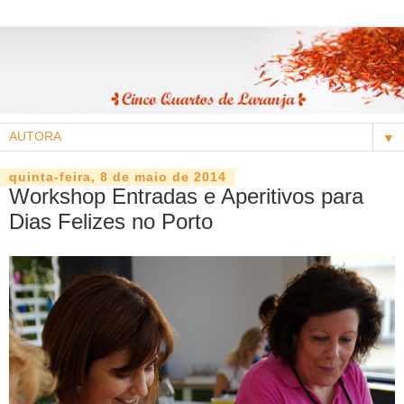
▼
quinta-feira, 8 de maio de 2014
Workshop Entradas e Aperitivos para
Dias Felizes no Porto