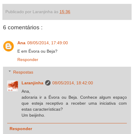
Publicado por Laranjinha às
15:36
6 comentários :
Ana
08/05/2014, 17:49:00
E em Évora ou Beja?
Responder
Respostas
Laranjinha
08/05/2014, 18:42:00
Ana,
adoraria ir a Évora ou Beja. Conhece algum espaço
que esteja receptivo a receber uma iniciativa com
estas características?
Um beijinho.
Responder