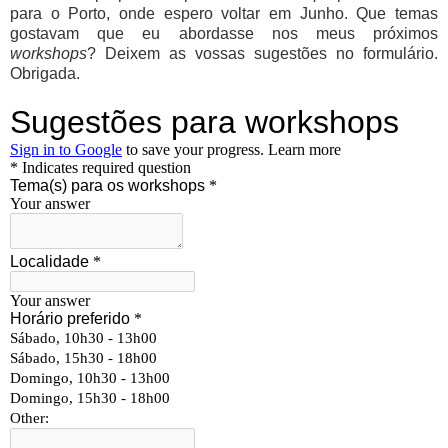
para o Porto, onde espero voltar em Junho. Que temas
gostavam que eu abordasse nos meus próximos
workshops
? Deixem as vossas sugestões no formulário.
Obrigada.