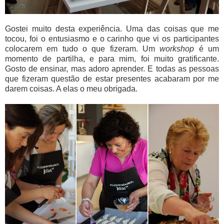
Gostei muito desta experiência. Uma das coisas que me
tocou, foi o entusiasmo e o carinho que vi os participantes
colocarem em tudo o que fizeram. Um
workshop
é um
momento de partilha, e para mim, foi muito gratificante.
Gosto de ensinar, mas adoro aprender. E todas as pessoas
que fizeram questão de estar presentes acabaram por me
darem coisas. A elas o meu obrigada.