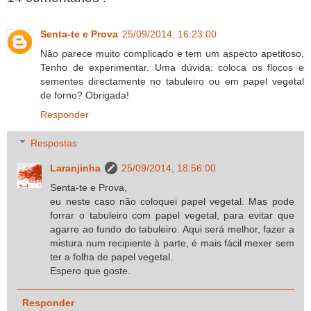
Senta-te e Prova
25/09/2014, 16:23:00
Não parece muito complicado e tem um aspecto apetitoso.
Tenho de experimentar. Uma dúvida: coloca os flocos e
sementes directamente no tabuleiro ou em papel vegetal
de forno? Obrigada!
Responder
Respostas
Laranjinha
25/09/2014, 18:56:00
Senta-te e Prova,
eu neste caso não coloquei papel vegetal. Mas pode
forrar o tabuleiro com papel vegetal, para evitar que
agarre ao fundo do tabuleiro. Aqui será melhor, fazer a
mistura num recipiente à parte, é mais fácil mexer sem
ter a folha de papel vegetal.
Espero que goste.
Responder