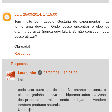
Laia
25/09/2014, 17:15:00
Tem muito bom aspeto! Gostaria de experimentar mas
tenho uma dúvida... Onde posso encontrar o óleo de
grainha de uva? (nunca ouvi falar). Se não conseguir, qual
posso utilizar?
Obrigada!
Responder
Respostas
Laranjinha
25/09/2014, 19:03:00
Laia,
pode usar outro tipo de óleo. No entanto, encontra o
óleo de grainha de uva nos hipermercados, na zona
dos produtos naturais ou então em lojas que vendem
também produtos naturais.
Um beijinho.