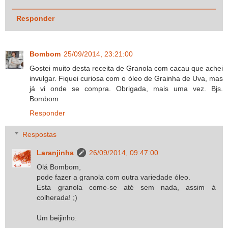
Responder
Bombom
25/09/2014, 23:21:00
Gostei muito desta receita de Granola com cacau que achei
invulgar. Fiquei curiosa com o óleo de Grainha de Uva, mas
já vi onde se compra. Obrigada, mais uma vez. Bjs.
Bombom
Responder
Respostas
Laranjinha
26/09/2014, 09:47:00
Olá Bombom,
pode fazer a granola com outra variedade óleo.
Esta granola come-se até sem nada, assim à
colherada! ;)
Um beijinho.