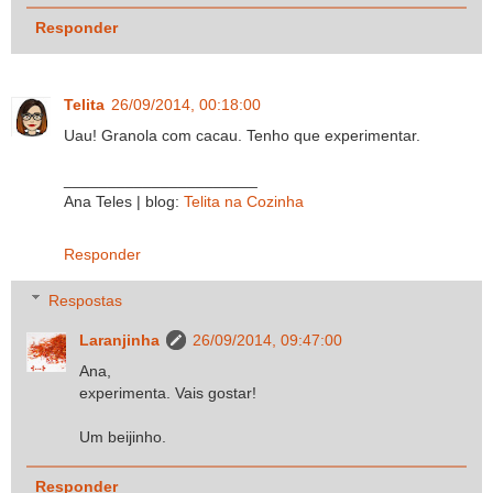
Responder
Telita
26/09/2014, 00:18:00
Uau! Granola com cacau. Tenho que experimentar.
______________________
Ana Teles | blog:
Telita na Cozinha
Responder
Respostas
Laranjinha
26/09/2014, 09:47:00
Ana,
experimenta. Vais gostar!
Um beijinho.
Responder