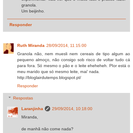
granola.
Um beijinho.
Responder
Ruth Miranda
28/09/2014, 11:15:00
Granola não, nem muesli nem cereais de tipo algum ao
pequeno almoço, não consigo sob risco de voltar tudo cá
para fora. Só mesmo o pão e o leite eheheheh. PIor está o
meu marido que só mesmo leite, mai' nada.
http://bloglairdutemps.blogspot.pt/
Responder
Respostas
Laranjinha
29/09/2014, 10:18:00
Miranda,
de manhã não come nada?