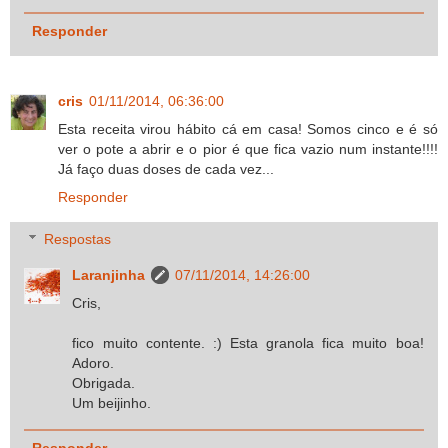
Responder
cris
01/11/2014, 06:36:00
Esta receita virou hábito cá em casa! Somos cinco e é só
ver o pote a abrir e o pior é que fica vazio num instante!!!!
Já faço duas doses de cada vez...
Responder
Respostas
Laranjinha
07/11/2014, 14:26:00
Cris,
fico muito contente. :) Esta granola fica muito boa!
Adoro.
Obrigada.
Um beijinho.