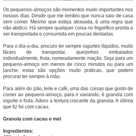
Os pequenos-almoços são momentos muito importantes nos
nossos dias. Desde que me lembro que nunca saio de casa
sem comer. Mesmo que esteja atrasada, é uma regra que
não abdico. Há sempre qualquer coisa no frigorífico pronta a
ser transportada e consumida em poucas dentadas.
Para o dia-a-dia, procuro ter sempre iogurtes líquidos, muito
fáceis de transportar, queijinhos embalados
individualmente, fruta, nomeadamente maçãs. Seja para um
pequeno-almoço em menos de cinco minutos ou para um
lanche, estas são opções muito práticas, que podem
procurar ter sempre à mão.
Para além do pão, leite e café, uma das coisas que gosto de
comer ao pequeno-almoço, para ir variando, é granola com
iogurte e fruta. Adoro a textura crocante da granola. A última
que fiz foi com cacau.
Granola com cacau e mel
Ingredientes: