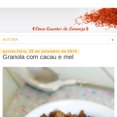
▼
quinta-feira, 25 de setembro de 2014
Granola com cacau e mel