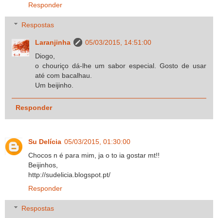
Responder
Respostas
Laranjinha
05/03/2015, 14:51:00
Diogo,
o chouriço dá-lhe um sabor especial. Gosto de usar
até com bacalhau.
Um beijinho.
Responder
Su Delícia
05/03/2015, 01:30:00
Chocos n é para mim, ja o to ia gostar mt!!
Beijinhos,
http://sudelicia.blogspot.pt/
Responder
Respostas