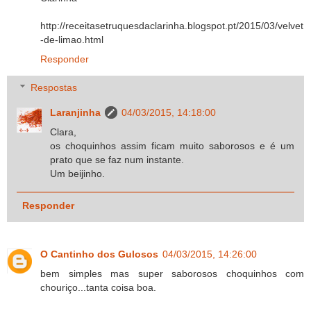
http://receitasetruquesdaclarinha.blogspot.pt/2015/03/velvet
-de-limao.html
Responder
Respostas
Laranjinha
04/03/2015, 14:18:00
Clara,
os choquinhos assim ficam muito saborosos e é um
prato que se faz num instante.
Um beijinho.
Responder
O Cantinho dos Gulosos
04/03/2015, 14:26:00
bem simples mas super saborosos choquinhos com
chouriço...tanta coisa boa.