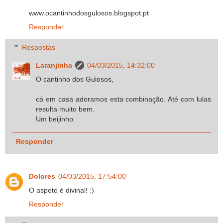
www.ocantinhodosgulosos.blogspot.pt
Responder
Respostas
Laranjinha
04/03/2015, 14:32:00
O cantinho dos Gulosos,
cá em casa adoramos esta combinação. Até com lulas
resulta muito bem.
Um beijinho.
Responder
Dolores
04/03/2015, 17:54:00
O aspeto é divinal! :)
Responder