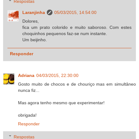
Respostas
Laranjinha
05/03/2015, 14:54:00
Dolores,
fica um prato colorido e muito saboroso. Com estes
choquinhos pequenos faz-se num instante.
Um beijinho.
Responder
Adriana
04/03/2015, 22:30:00
Gosto muito de chocos e de chouriço mas em simultâneo
nunca fiz...
Mas agora tenho mesmo que experimentar!
obrigada!
Responder
Respostas