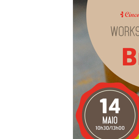
COMPRAR LIV