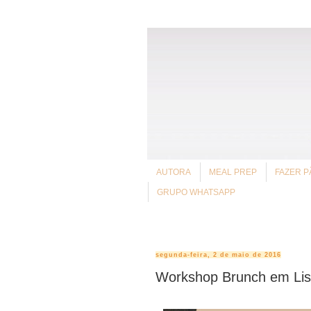
AUTORA
MEAL PREP
FAZER P
GRUPO WHATSAPP
segunda-feira, 2 de maio de 2016
Workshop Brunch em Li