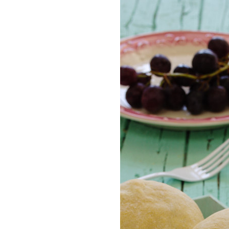
COMPRAR LIV