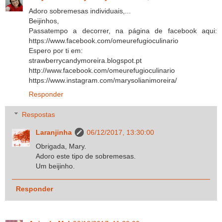
Adoro sobremesas individuais,...
Beijinhos,
Passatempo a decorrer, na página de facebook aqui:
https://www.facebook.com/omeurefugioculinario
Espero por ti em:
strawberrycandymoreira.blogspot.pt
http://www.facebook.com/omeurefugioculinario
https://www.instagram.com/marysolianimoreira/
Responder
Respostas
Laranjinha
06/12/2017, 13:30:00
Obrigada, Mary.
Adoro este tipo de sobremesas.
Um beijinho.
Responder