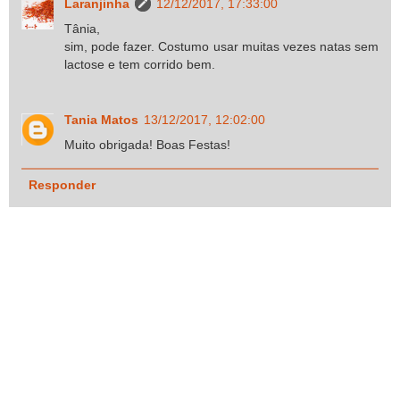
Laranjinha
12/12/2017, 17:33:00
Tânia,
sim, pode fazer. Costumo usar muitas vezes natas sem
lactose e tem corrido bem.
Tania Matos
13/12/2017, 12:02:00
Muito obrigada! Boas Festas!
Responder