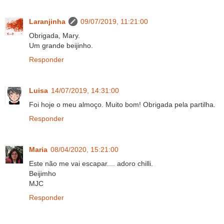
Laranjinha
09/07/2019, 11:21:00
Obrigada, Mary.
Um grande beijinho.
Responder
Luisa
14/07/2019, 14:31:00
Foi hoje o meu almoço. Muito bom! Obrigada pela partilha.
Responder
Maria
08/04/2020, 15:21:00
Este não me vai escapar.... adoro chilli.
Beijimho
MJC
Responder