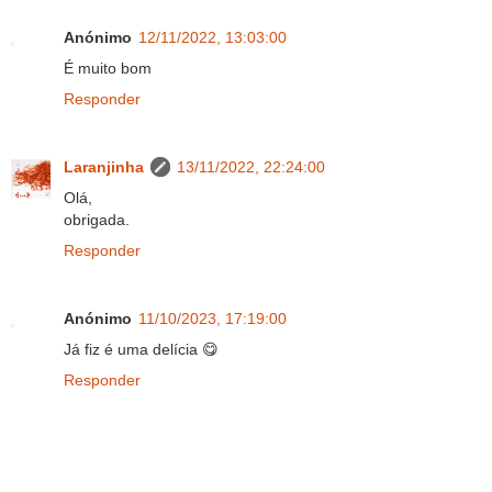
Anónimo
12/11/2022, 13:03:00
É muito bom
Responder
Laranjinha
13/11/2022, 22:24:00
Olá,
obrigada.
Responder
Anónimo
11/10/2023, 17:19:00
Já fiz é uma delícia 😋
Responder