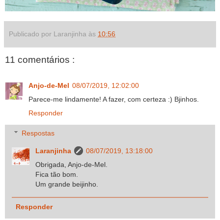
Publicado por Laranjinha às
10:56
11 comentários :
Anjo-de-Mel
08/07/2019, 12:02:00
Parece-me lindamente! A fazer, com certeza :) Bjinhos.
Responder
Respostas
Laranjinha
08/07/2019, 13:18:00
Obrigada, Anjo-de-Mel.
Fica tão bom.
Um grande beijinho.
Responder