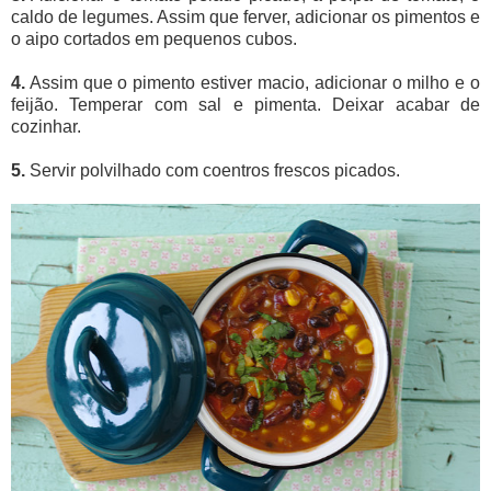
caldo de legumes. Assim que ferver, adicionar os pimentos e
o aipo cortados em pequenos cubos.
4.
Assim que o pimento estiver macio, adicionar o milho e o
feijão. Temperar com sal e pimenta. Deixar acabar de
cozinhar.
5.
Servir polvilhado com coentros frescos picados.