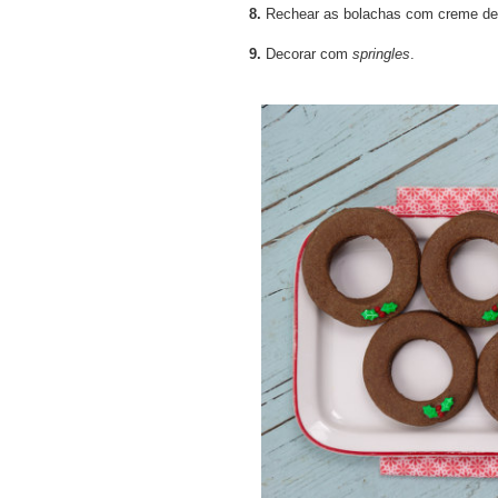
8.
Rechear as bolachas com creme de 
9.
Decorar com
springles
.