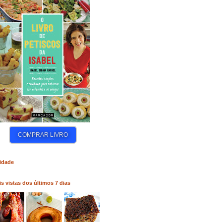
COMPRAR LIVRO
COMPRAR LIVRO
idade
s vistas dos últimos 7 dias