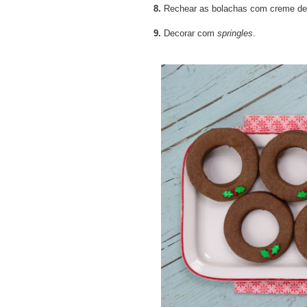
8.
Rechear as bolachas com creme de 
9.
Decorar com
springles
.