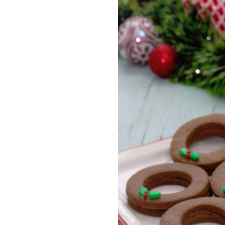
COMPRAR LIVRO
COMPRAR LIVRO
COMPRA