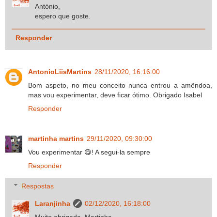
António,
espero que goste.
Responder
AntonioLiisMartins
28/11/2020, 16:16:00
Bom aspeto, no meu conceito nunca entrou a amêndoa,
mas vou experimentar, deve ficar ótimo. Obrigado Isabel
Responder
martinha martins
29/11/2020, 09:30:00
Vou experimentar 😋! A segui-la sempre
Responder
Respostas
Laranjinha
02/12/2020, 16:18:00
Muito obrigada, Martinha.