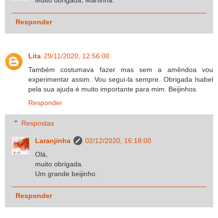
Responder
Lita
29/11/2020, 12:56:00
Também costumava fazer mas sem a amêndoa vou
experimentar assim. Vou segui-la sempre. Obrigada Isabel
pela sua ajuda é muito importante para mim. Beijinhos
Responder
Respostas
Laranjinha
02/12/2020, 16:18:00
Olá,
muito obrigada.
Um grande beijinho.
Responder