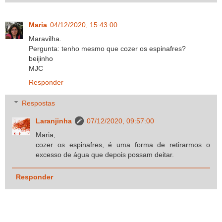
Maria
04/12/2020, 15:43:00
Maravilha.
Pergunta: tenho mesmo que cozer os espinafres?
beijinho
MJC
Responder
Respostas
Laranjinha
07/12/2020, 09:57:00
Maria,
cozer os espinafres, é uma forma de retirarmos o
excesso de água que depois possam deitar.
Responder