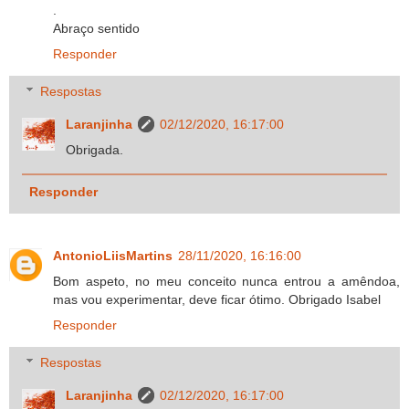
.
Abraço sentido
Responder
Respostas
Laranjinha
02/12/2020, 16:17:00
Obrigada.
Responder
AntonioLiisMartins
28/11/2020, 16:16:00
Bom aspeto, no meu conceito nunca entrou a amêndoa,
mas vou experimentar, deve ficar ótimo. Obrigado Isabel
Responder
Respostas
Laranjinha
02/12/2020, 16:17:00