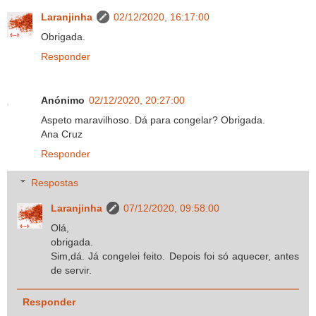
Laranjinha
02/12/2020, 16:17:00
Obrigada.
Responder
Anónimo
02/12/2020, 20:27:00
Aspeto maravilhoso. Dá para congelar? Obrigada.
Ana Cruz
Responder
Respostas
Laranjinha
07/12/2020, 09:58:00
Olá,
obrigada.
Sim,dá. Já congelei feito. Depois foi só aquecer, antes
de servir.
Responder