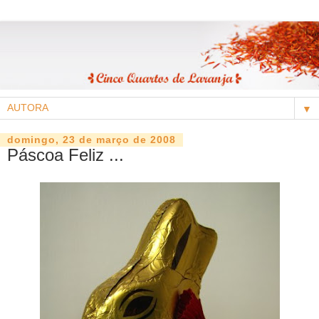
▼
domingo, 23 de março de 2008
Páscoa Feliz ...