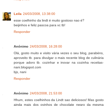
Leila
24/03/2008, 13:38:00
esse coelhinho da lindt é muito gostoso nao é?
beijinhos e feliz pascoa para vc tb!
Responder
Anónimo
24/03/2008, 16:28:00
Olá, gosto muito e visito vária vezes o seu blog, parabéns,
aproveito tb. para divulgar o mais recente blog de culinária
porque adoro tb. cozinhar e inovar na cozinha receitas-
nani.blogspot.com
bjs, nani
Responder
Anónimo
24/03/2008, 21:53:00
Hhum, estes coelhinhos da Lindt sao deliciosos! Mas gosto
ainda mais dos ovinhos de chocolate negro da mesma