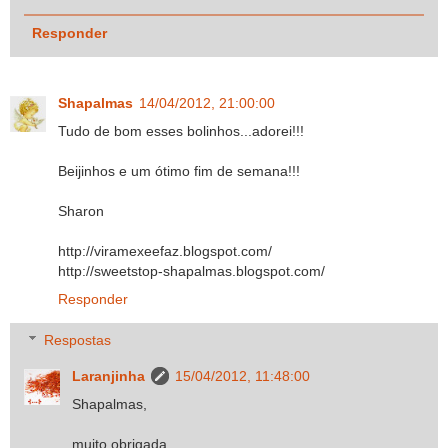
Responder
Shapalmas
14/04/2012, 21:00:00
Tudo de bom esses bolinhos...adorei!!!
Beijinhos e um ótimo fim de semana!!!
Sharon
http://viramexeefaz.blogspot.com/
http://sweetstop-shapalmas.blogspot.com/
Responder
Respostas
Laranjinha
15/04/2012, 11:48:00
Shapalmas,
muito obrigada.