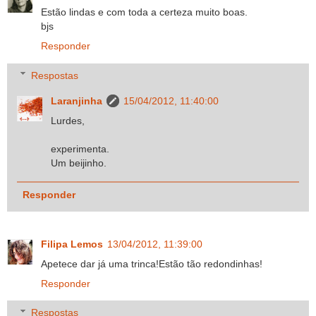
Estão lindas e com toda a certeza muito boas.
bjs
Responder
Respostas
Laranjinha
15/04/2012, 11:40:00
Lurdes,
experimenta.
Um beijinho.
Responder
Filipa Lemos
13/04/2012, 11:39:00
Apetece dar já uma trinca!Estão tão redondinhas!
Responder
Respostas