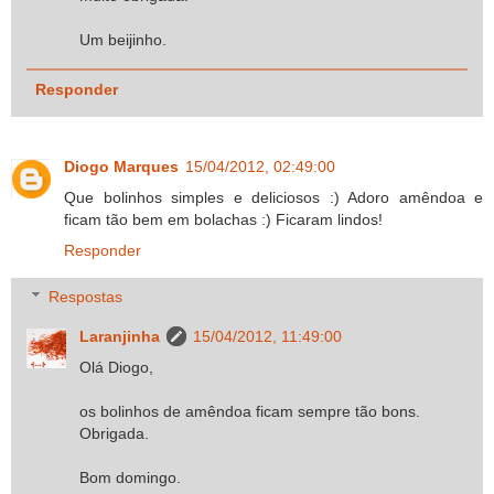
Um beijinho.
Responder
Diogo Marques
15/04/2012, 02:49:00
Que bolinhos simples e deliciosos :) Adoro amêndoa e
ficam tão bem em bolachas :) Ficaram lindos!
Responder
Respostas
Laranjinha
15/04/2012, 11:49:00
Olá Diogo,
os bolinhos de amêndoa ficam sempre tão bons.
Obrigada.
Bom domingo.