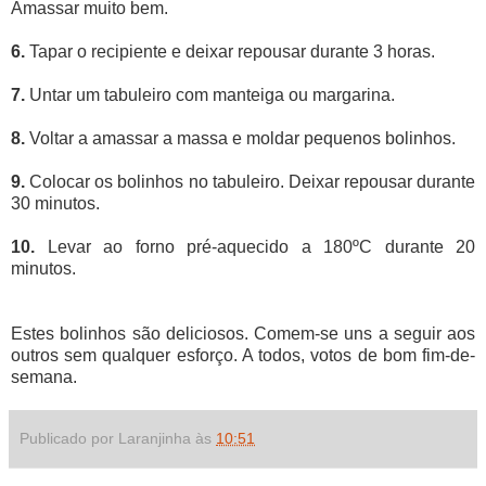
Amassar muito bem.
6.
Tapar o recipiente e deixar repousar durante 3 horas.
7.
Untar um tabuleiro com manteiga ou margarina.
8.
Voltar a amassar a massa e moldar pequenos bolinhos.
9.
Colocar os bolinhos no tabuleiro. Deixar repousar durante
30 minutos.
10.
Levar ao forno pré-aquecido a 180ºC durante 20
minutos.
Estes bolinhos são deliciosos. Comem-se uns a seguir aos
outros sem qualquer esforço. A todos, votos de bom fim-de-
semana.
Publicado por Laranjinha às
10:51