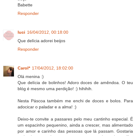
Babette
Responder
luci
16/04/2012, 00:18:00
Que delícia adorei beijos
Responder
Carol*
17/04/2012, 18:02:00
Olá menina :)
Que delícia de bolinhos! Adoro doces de amêndoa. O teu
blóg é mesmo uma perdição! :) hihihih.
Nesta Páscoa também me enchi de doces e bolos. Para
adocicar o paladar e a alma! :)
Deixo-te convite a passares pelo meu cantinho especial. É
um espacinho pequenino, ainda a crescer, mas alimentado
por amor e carinho das pessoas que lá passam. Gostaria