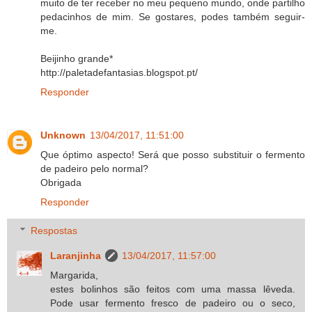
muito de ter receber no meu pequeno mundo, onde partilho
pedacinhos de mim. Se gostares, podes também seguir-
me.
Beijinho grande*
http://paletadefantasias.blogspot.pt/
Responder
Unknown
13/04/2017, 11:51:00
Que óptimo aspecto! Será que posso substituir o fermento
de padeiro pelo normal?
Obrigada
Responder
Respostas
Laranjinha
13/04/2017, 11:57:00
Margarida,
estes bolinhos são feitos com uma massa lêveda.
Pode usar fermento fresco de padeiro ou o seco,