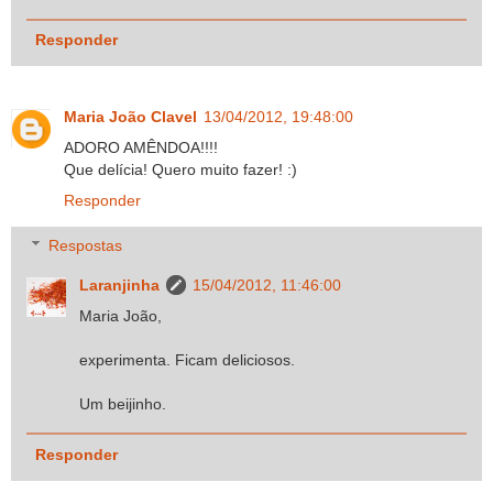
Responder
Maria João Clavel
13/04/2012, 19:48:00
ADORO AMÊNDOA!!!!
Que delícia! Quero muito fazer! :)
Responder
Respostas
Laranjinha
15/04/2012, 11:46:00
Maria João,
experimenta. Ficam deliciosos.
Um beijinho.
Responder