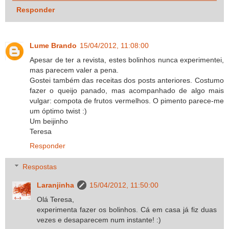
Responder
Lume Brando
15/04/2012, 11:08:00
Apesar de ter a revista, estes bolinhos nunca experimentei,
mas parecem valer a pena.
Gostei também das receitas dos posts anteriores. Costumo
fazer o queijo panado, mas acompanhado de algo mais
vulgar: compota de frutos vermelhos. O pimento parece-me
um óptimo twist :)
Um beijinho
Teresa
Responder
Respostas
Laranjinha
15/04/2012, 11:50:00
Olá Teresa,
experimenta fazer os bolinhos. Cá em casa já fiz duas
vezes e desaparecem num instante! :)