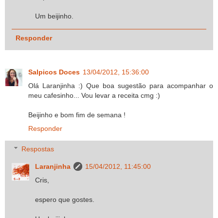
Um beijinho.
Responder
Salpicos Doces
13/04/2012, 15:36:00
Olá Laranjinha :) Que boa sugestão para acompanhar o
meu cafesinho... Vou levar a receita cmg :)
Beijinho e bom fim de semana !
Responder
Respostas
Laranjinha
15/04/2012, 11:45:00
Cris,
espero que gostes.