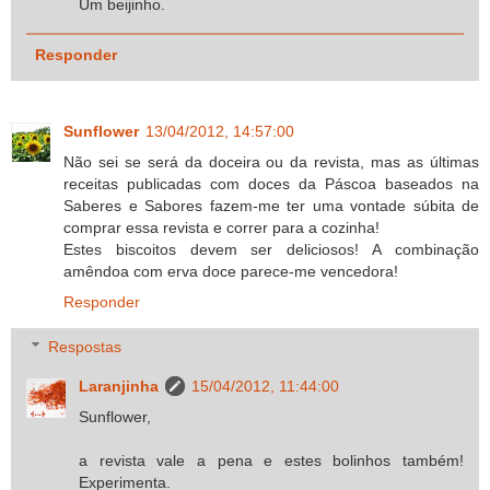
Um beijinho.
Responder
Sunflower
13/04/2012, 14:57:00
Não sei se será da doceira ou da revista, mas as últimas
receitas publicadas com doces da Páscoa baseados na
Saberes e Sabores fazem-me ter uma vontade súbita de
comprar essa revista e correr para a cozinha!
Estes biscoitos devem ser deliciosos! A combinação
amêndoa com erva doce parece-me vencedora!
Responder
Respostas
Laranjinha
15/04/2012, 11:44:00
Sunflower,
a revista vale a pena e estes bolinhos também!
Experimenta.