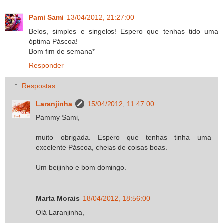
Pami Sami
13/04/2012, 21:27:00
Belos, simples e singelos! Espero que tenhas tido uma
óptima Páscoa!
Bom fim de semana*
Responder
Respostas
Laranjinha
15/04/2012, 11:47:00
Pammy Sami,
muito obrigada. Espero que tenhas tinha uma
excelente Páscoa, cheias de coisas boas.
Um beijinho e bom domingo.
Marta Morais
18/04/2012, 18:56:00
Olá Laranjinha,