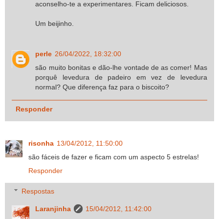
aconselho-te a experimentares. Ficam deliciosos.
Um beijinho.
perle
26/04/2022, 18:32:00
são muito bonitas e dão-lhe vontade de as comer! Mas
porquê levedura de padeiro em vez de levedura
normal? Que diferença faz para o biscoito?
Responder
risonha
13/04/2012, 11:50:00
são fáceis de fazer e ficam com um aspecto 5 estrelas!
Responder
Respostas
Laranjinha
15/04/2012, 11:42:00