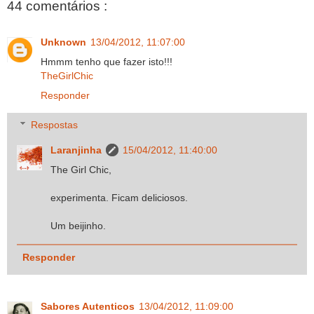
44 comentários :
Unknown
13/04/2012, 11:07:00
Hmmm tenho que fazer isto!!!
TheGirlChic
Responder
Respostas
Laranjinha
15/04/2012, 11:40:00
The Girl Chic,
experimenta. Ficam deliciosos.
Um beijinho.
Responder
Sabores Autenticos
13/04/2012, 11:09:00