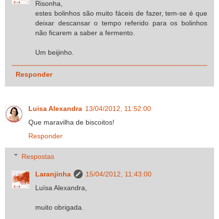
Risonha,
estes bolinhos são muito fáceis de fazer, tem-se é que
deixar descansar o tempo referido para os bolinhos
não ficarem a saber a fermento.
Um beijinho.
Responder
Luisa Alexandra
13/04/2012, 11:52:00
Que maravilha de biscoitos!
Responder
Respostas
Laranjinha
15/04/2012, 11:43:00
Luísa Alexandra,
muito obrigada.