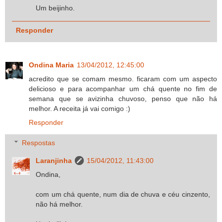
Um beijinho.
Responder
Ondina Maria
13/04/2012, 12:45:00
acredito que se comam mesmo. ficaram com um aspecto
delicioso e para acompanhar um chá quente no fim de
semana que se avizinha chuvoso, penso que não há
melhor. A receita já vai comigo :)
Responder
Respostas
Laranjinha
15/04/2012, 11:43:00
Ondina,
com um chá quente, num dia de chuva e céu cinzento,
não há melhor.