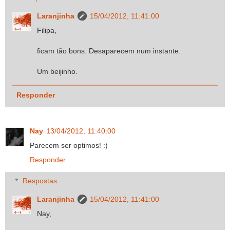
Laranjinha
15/04/2012, 11:41:00
Filipa,
ficam tão bons. Desaparecem num instante.
Um beijinho.
Responder
Nay
13/04/2012, 11:40:00
Parecem ser optimos! :)
Responder
Respostas
Laranjinha
15/04/2012, 11:41:00
Nay,