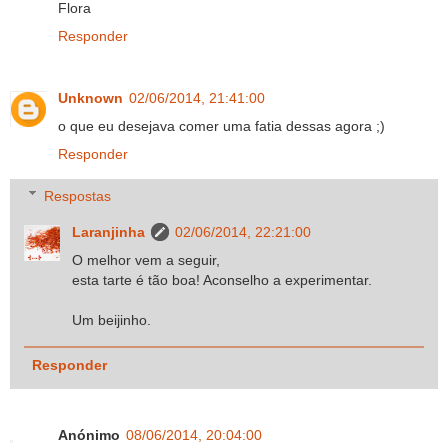
Flora
Responder
Unknown
02/06/2014, 21:41:00
o que eu desejava comer uma fatia dessas agora ;)
Responder
Respostas
Laranjinha
02/06/2014, 22:21:00
O melhor vem a seguir,
esta tarte é tão boa! Aconselho a experimentar.
Um beijinho.
Responder
Anónimo
08/06/2014, 20:04:00