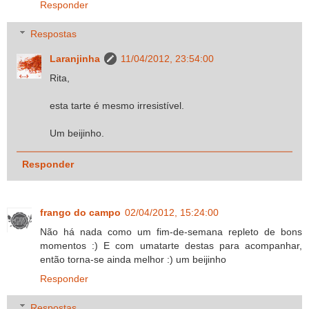
Responder
Respostas
Laranjinha
11/04/2012, 23:54:00
Rita,
esta tarte é mesmo irresistível.
Um beijinho.
Responder
frango do campo
02/04/2012, 15:24:00
Não há nada como um fim-de-semana repleto de bons
momentos :) E com umatarte destas para acompanhar,
então torna-se ainda melhor :) um beijinho
Responder
Respostas