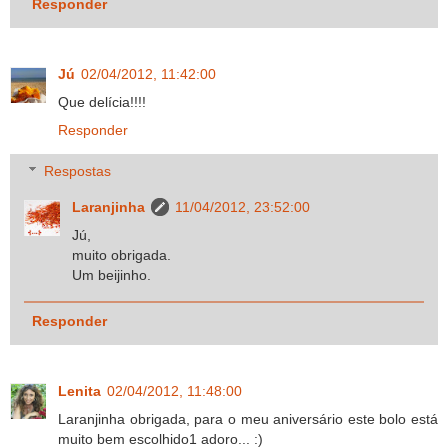
Responder
Jú
02/04/2012, 11:42:00
Que delícia!!!!
Responder
Respostas
Laranjinha
11/04/2012, 23:52:00
Jú,
muito obrigada.
Um beijinho.
Responder
Lenita
02/04/2012, 11:48:00
Laranjinha obrigada, para o meu aniversário este bolo está
muito bem escolhido1 adoro... :)