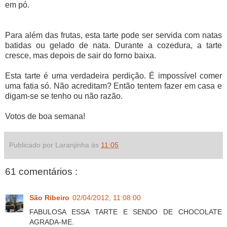
em pó.
Para além das frutas, esta tarte pode ser servida com natas
batidas ou gelado de nata. Durante a cozedura, a tarte
cresce, mas depois de sair do forno baixa.
Esta tarte é uma verdadeira perdição. É impossível comer
uma fatia só. Não acreditam? Então tentem fazer em casa e
digam-se se tenho ou não razão.
Votos de boa semana!
Publicado por Laranjinha às
11:05
61 comentários :
São Ribeiro
02/04/2012, 11:08:00
FABULOSA ESSA TARTE E SENDO DE CHOCOLATE
AGRADA-ME.