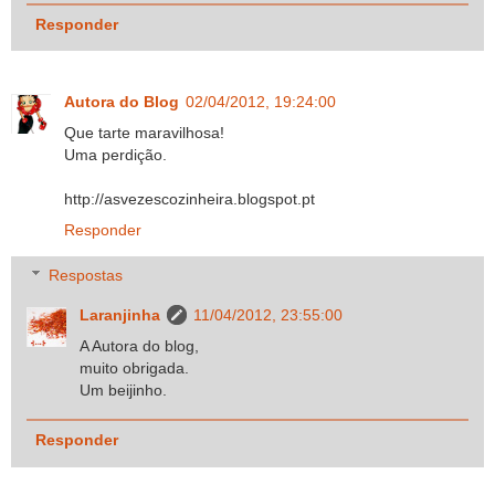
Responder
Autora do Blog
02/04/2012, 19:24:00
Que tarte maravilhosa!
Uma perdição.
http://asvezescozinheira.blogspot.pt
Responder
Respostas
Laranjinha
11/04/2012, 23:55:00
A Autora do blog,
muito obrigada.
Um beijinho.
Responder