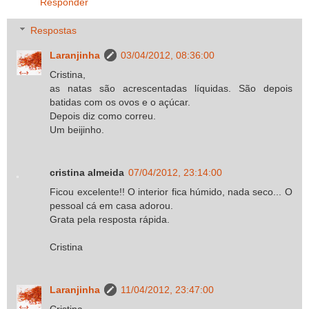
Responder
Respostas
Laranjinha
03/04/2012, 08:36:00
Cristina,
as natas são acrescentadas líquidas. São depois
batidas com os ovos e o açúcar.
Depois diz como correu.
Um beijinho.
cristina almeida
07/04/2012, 23:14:00
Ficou excelente!! O interior fica húmido, nada seco... O
pessoal cá em casa adorou.
Grata pela resposta rápida.
Cristina
Laranjinha
11/04/2012, 23:47:00