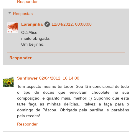
Responder
Respostas
Laranjinha
12/04/2012, 00:00:00
Olá Alice,
muito obrigada.
Um beijinho.
Responder
Sunflower
02/04/2012, 16:14:00
Tem aspecto mesmo tentador! Sou fã incondicional de todo
o tipo de doces que envolvam chocolate na sua
composição, e quanto mais, melhor! :) Suponho que esta
tarte faça as minhas delícias... talvez a faça para o
domingo de Páscoa. Obrigada pela partilha, e parabéns
pela receita!
Responder