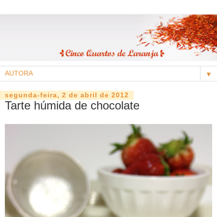
▼
segunda-feira, 2 de abril de 2012
Tarte húmida de chocolate