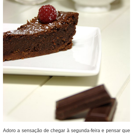
Adoro a sensação de chegar à segunda-feira e pensar que