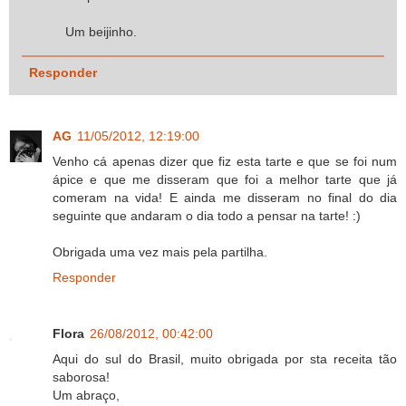
Um beijinho.
Responder
AG
11/05/2012, 12:19:00
Venho cá apenas dizer que fiz esta tarte e que se foi num
ápice e que me disseram que foi a melhor tarte que já
comeram na vida! E ainda me disseram no final do dia
seguinte que andaram o dia todo a pensar na tarte! :)
Obrigada uma vez mais pela partilha.
Responder
Flora
26/08/2012, 00:42:00
Aqui do sul do Brasil, muito obrigada por sta receita tão
saborosa!
Um abraço,