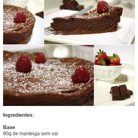
Ingredientes:
Base
80g de manteiga sem sal