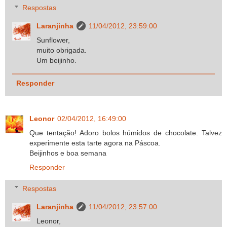
Respostas
Laranjinha
11/04/2012, 23:59:00
Sunflower,
muito obrigada.
Um beijinho.
Responder
Leonor
02/04/2012, 16:49:00
Que tentação! Adoro bolos húmidos de chocolate. Talvez
experimente esta tarte agora na Páscoa.
Beijinhos e boa semana
Responder
Respostas
Laranjinha
11/04/2012, 23:57:00
Leonor,