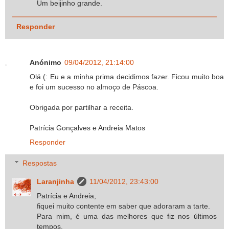
Um beijinho grande.
Responder
Anónimo
09/04/2012, 21:14:00
Olá (: Eu e a minha prima decidimos fazer. Ficou muito boa
e foi um sucesso no almoço de Páscoa.
Obrigada por partilhar a receita.
Patrícia Gonçalves e Andreia Matos
Responder
Respostas
Laranjinha
11/04/2012, 23:43:00
Patrícia e Andreia,
fiquei muito contente em saber que adoraram a tarte.
Para mim, é uma das melhores que fiz nos últimos
tempos.