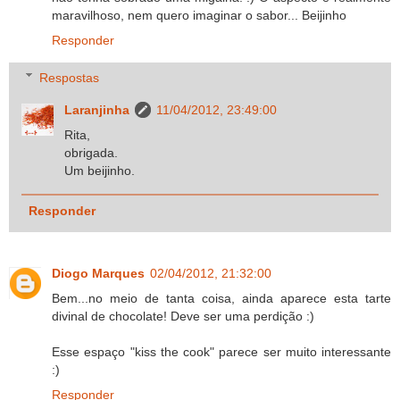
maravilhoso, nem quero imaginar o sabor... Beijinho
Responder
Respostas
Laranjinha
11/04/2012, 23:49:00
Rita,
obrigada.
Um beijinho.
Responder
Diogo Marques
02/04/2012, 21:32:00
Bem...no meio de tanta coisa, ainda aparece esta tarte
divinal de chocolate! Deve ser uma perdição :)
Esse espaço "kiss the cook" parece ser muito interessante
:)
Responder