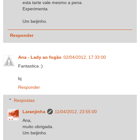
esta tarte vale mesmo a pena.
Experimenta.
Um beijinho.
Responder
Ana - Lady ao fogão
02/04/2012, 17:33:00
Fantastica :)
bj
Responder
Respostas
Laranjinha
11/04/2012, 23:55:00
Ana,
muito obrigada.
Um beijinho.