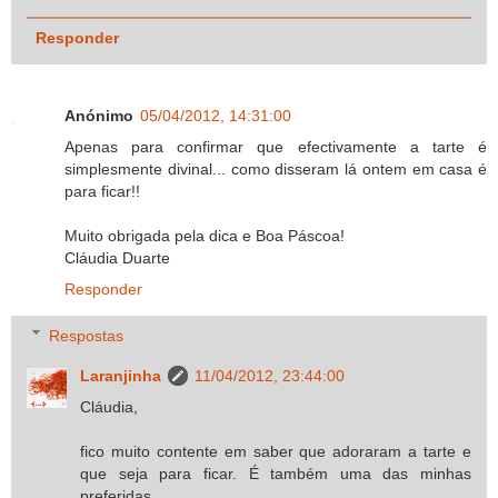
Responder
Anónimo
05/04/2012, 14:31:00
Apenas para confirmar que efectivamente a tarte é
simplesmente divinal... como disseram lá ontem em casa é
para ficar!!
Muito obrigada pela dica e Boa Páscoa!
Cláudia Duarte
Responder
Respostas
Laranjinha
11/04/2012, 23:44:00
Cláudia,
fico muito contente em saber que adoraram a tarte e
que seja para ficar. É também uma das minhas
preferidas.