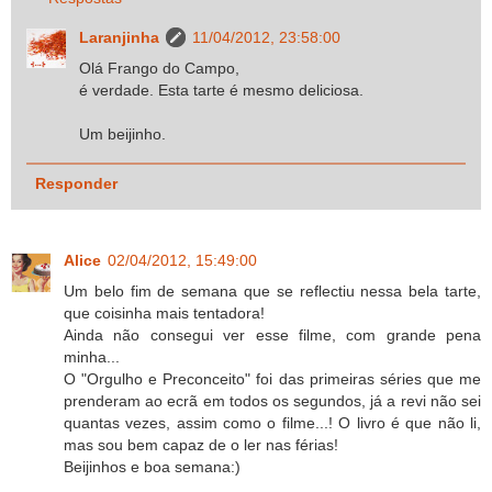
Laranjinha
11/04/2012, 23:58:00
Olá Frango do Campo,
é verdade. Esta tarte é mesmo deliciosa.
Um beijinho.
Responder
Alice
02/04/2012, 15:49:00
Um belo fim de semana que se reflectiu nessa bela tarte,
que coisinha mais tentadora!
Ainda não consegui ver esse filme, com grande pena
minha...
O "Orgulho e Preconceito" foi das primeiras séries que me
prenderam ao ecrã em todos os segundos, já a revi não sei
quantas vezes, assim como o filme...! O livro é que não li,
mas sou bem capaz de o ler nas férias!
Beijinhos e boa semana:)