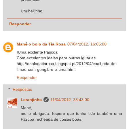
Um beijinho.
Responder
Mané o bolo da Tia Rosa
07/04/2012, 16:05:00
IUma exclente Páscoa
Com excelentes ideias para outras iguarias
http://obolodatiarosa.blogspot.pt/2012/04/coalhada-de-
limao-com-gengibre-e-uma.html
Responder
Respostas
Laranjinha
11/04/2012, 23:43:00
Mané,
muito obrigada. Espero que tenha tido também uma
Páscoa recheada de coisas boas.