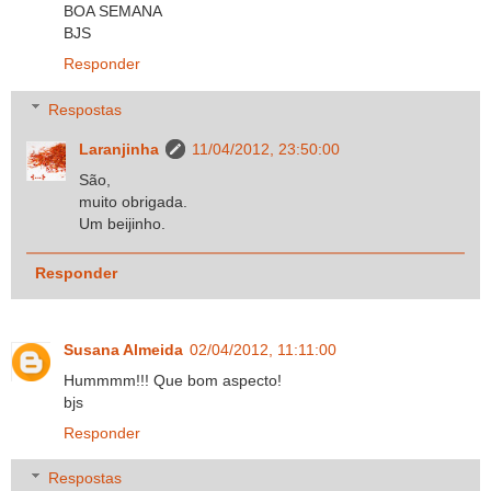
BOA SEMANA
BJS
Responder
Respostas
Laranjinha
11/04/2012, 23:50:00
São,
muito obrigada.
Um beijinho.
Responder
Susana Almeida
02/04/2012, 11:11:00
Hummmm!!! Que bom aspecto!
bjs
Responder
Respostas