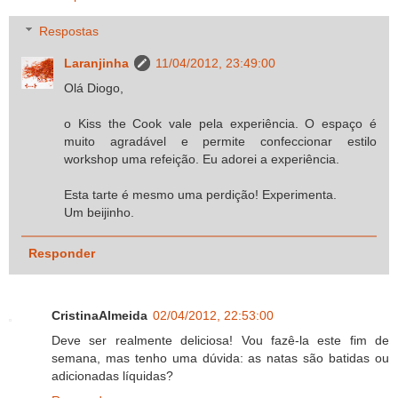
Respostas
Laranjinha
11/04/2012, 23:49:00
Olá Diogo,
o Kiss the Cook vale pela experiência. O espaço é
muito agradável e permite confeccionar estilo
workshop uma refeição. Eu adorei a experiência.
Esta tarte é mesmo uma perdição! Experimenta.
Um beijinho.
Responder
CristinaAlmeida
02/04/2012, 22:53:00
Deve ser realmente deliciosa! Vou fazê-la este fim de
semana, mas tenho uma dúvida: as natas são batidas ou
adicionadas líquidas?