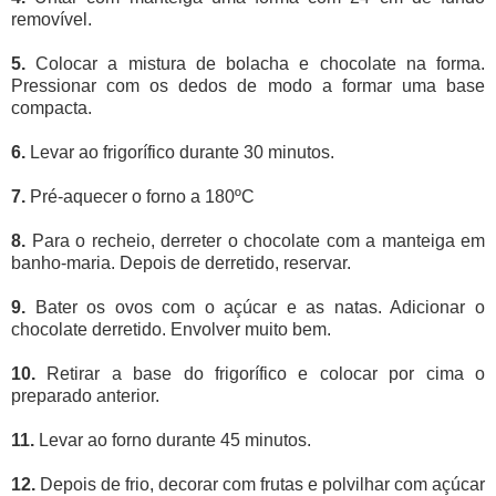
removível.
5.
Colocar a mistura de bolacha e chocolate na forma.
Pressionar com os dedos de modo a formar uma base
compacta.
6.
Levar ao frigorífico durante 30 minutos.
7.
Pré-aquecer o forno a 180ºC
8.
Para o recheio, derreter o chocolate com a manteiga em
banho-maria. Depois de derretido, reservar.
9.
Bater os ovos com o açúcar e as natas. Adicionar o
chocolate derretido. Envolver muito bem.
10.
Retirar a base do frigorífico e colocar por cima o
preparado anterior.
11.
Levar ao forno durante 45 minutos.
12.
Depois de frio, decorar com frutas e polvilhar com açúcar