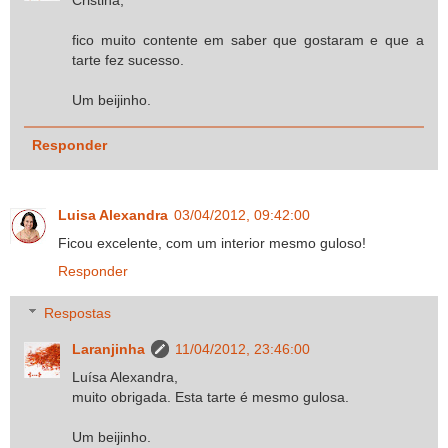
Cristina,
fico muito contente em saber que gostaram e que a
tarte fez sucesso.
Um beijinho.
Responder
Luisa Alexandra
03/04/2012, 09:42:00
Ficou excelente, com um interior mesmo guloso!
Responder
Respostas
Laranjinha
11/04/2012, 23:46:00
Luísa Alexandra,
muito obrigada. Esta tarte é mesmo gulosa.
Um beijinho.