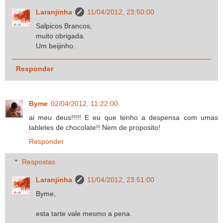
Laranjinha
11/04/2012, 23:50:00
Salpicos Brancos,
muito obrigada.
Um beijinho.
Responder
Byme
02/04/2012, 11:22:00
ai meu deus!!!!! E eu que tenho a despensa com umas
tabletes de chocolate!! Nem de proposito!
Responder
Respostas
Laranjinha
11/04/2012, 23:51:00
Byme,
esta tarte vale mesmo a pena.