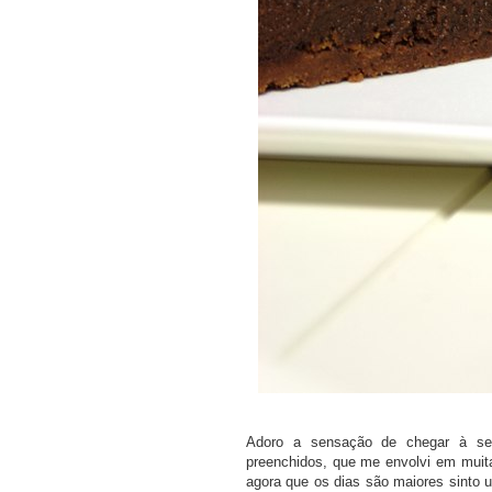
Adoro a sensação de chegar à seg
preenchidos, que me envolvi em muit
agora que os dias são maiores sinto 