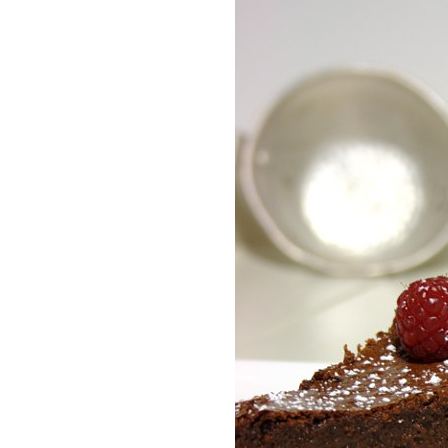
COMPRAR LIV